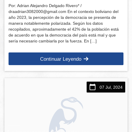
Por: Adrian Alejandro Delgado Rivero* /
draadrian3082000@gmail.com En el contexto boliviano del
año 2023, la percepción de la democracia se presenta de
manera notablemente polarizada. Según los datos
recopilados, aproximadamente el 42% de la población está
de acuerdo en que la democracia del país está mal y que
sería necesario cambiarla por la fuerza. En […]
Continuar Leyendo
07 Jul, 2024