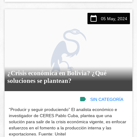
05 May, 2024
¿Crisis económica en Bolivia? ¿Qué
soluciones se plantean?
SIN CATEGORÍA
“Producir y seguir produciendo” El analista económico e
investigador de CERES Pablo Cuba, plantea que una
solución para salir de la crisis económica vigente, es enfocar
esfuerzos en el fomento a la producción interna y las
exportaciones. Fuente: Unitel