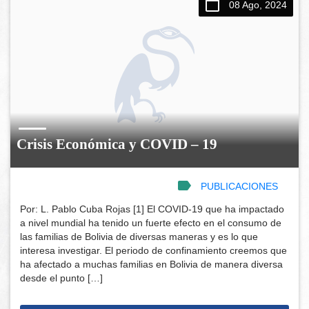
08 Ago, 2024
Crisis Económica y COVID – 19
PUBLICACIONES
Por: L. Pablo Cuba Rojas [1] El COVID-19 que ha impactado
a nivel mundial ha tenido un fuerte efecto en el consumo de
las familias de Bolivia de diversas maneras y es lo que
interesa investigar. El periodo de confinamiento creemos que
ha afectado a muchas familias en Bolivia de manera diversa
desde el punto […]