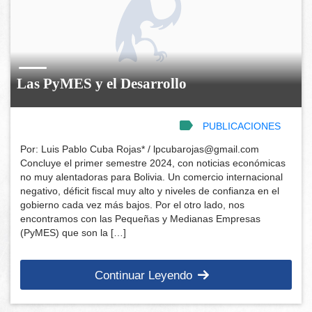
Las PyMES y el Desarrollo
PUBLICACIONES
Por: Luis Pablo Cuba Rojas* / lpcubarojas@gmail.com
Concluye el primer semestre 2024, con noticias económicas
no muy alentadoras para Bolivia. Un comercio internacional
negativo, déficit fiscal muy alto y niveles de confianza en el
gobierno cada vez más bajos. Por el otro lado, nos
encontramos con las Pequeñas y Medianas Empresas
(PyMES) que son la […]
Continuar Leyendo