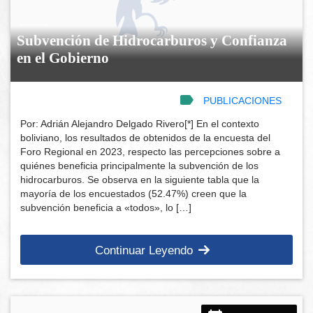
Subvención de Hidrocarburos y Confianza
en el Gobierno
PUBLICACIONES
Por: Adrián Alejandro Delgado Rivero[*] En el contexto
boliviano, los resultados de obtenidos de la encuesta del
Foro Regional en 2023, respecto las percepciones sobre a
quiénes beneficia principalmente la subvención de los
hidrocarburos. Se observa en la siguiente tabla que la
mayoría de los encuestados (52.47%) creen que la
subvención beneficia a «todos», lo […]
Continuar Leyendo