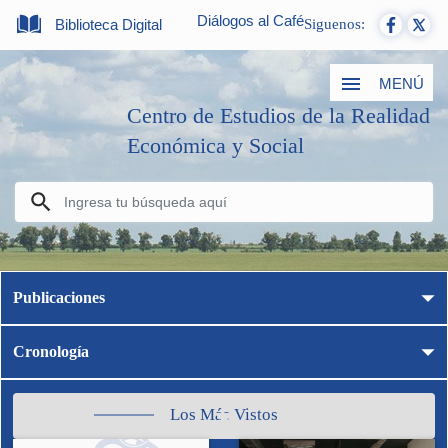
Diálogos al Café
Biblioteca Digital
Siguenos:
MENÚ
Centro de Estudios de la Realidad
Económica y Social
Publicaciones
Cronología
Los Más Vistos