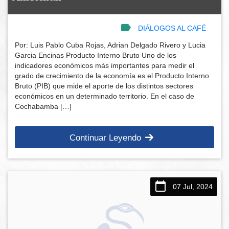
DIÁLOGOS AL CAFÉ
Por: Luis Pablo Cuba Rojas, Adrian Delgado Rivero y Lucia
Garcia Encinas Producto Interno Bruto Uno de los
indicadores económicos más importantes para medir el
grado de crecimiento de la economía es el Producto Interno
Bruto (PIB) que mide el aporte de los distintos sectores
económicos en un determinado territorio. En el caso de
Cochabamba […]
Continuar Leyendo
07 Jul, 2024