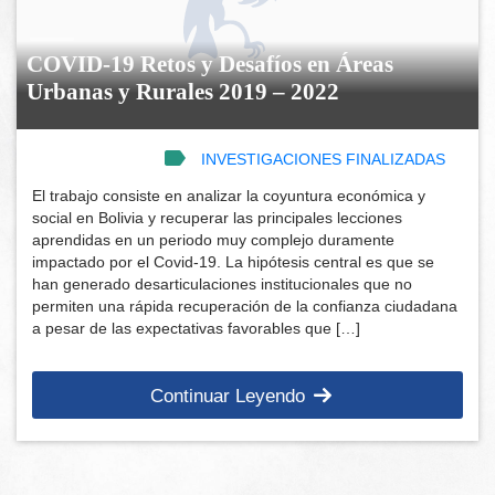
COVID-19 Retos y Desafíos en Áreas
Urbanas y Rurales 2019 – 2022
INVESTIGACIONES FINALIZADAS
El trabajo consiste en analizar la coyuntura económica y
social en Bolivia y recuperar las principales lecciones
aprendidas en un periodo muy complejo duramente
impactado por el Covid-19. La hipótesis central es que se
han generado desarticulaciones institucionales que no
permiten una rápida recuperación de la confianza ciudadana
a pesar de las expectativas favorables que […]
Continuar Leyendo