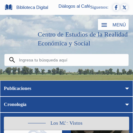
Diálogos al Café
Biblioteca Digital
Siguenos:
MENÚ
Centro de Estudios de la Realidad
Económica y Social
Publicaciones
Cronología
Los Más Vistos