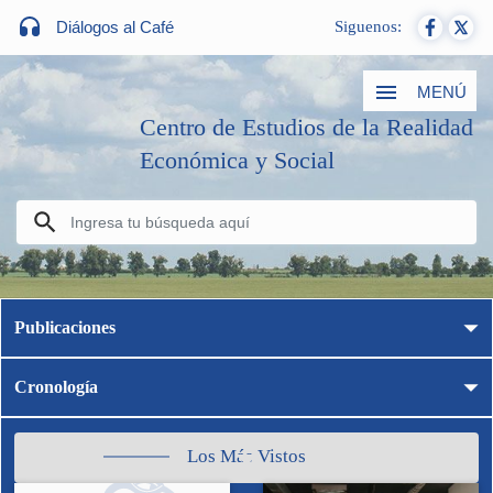
Diálogos al Café
Siguenos:
MENÚ
Centro de Estudios de la Realidad
Económica y Social
Publicaciones
Cronología
Los Más Vistos