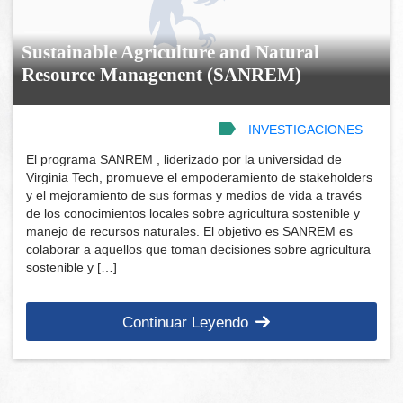
Sustainable Agriculture and Natural
Resource Managenent (SANREM)
INVESTIGACIONES
El programa SANREM , liderizado por la universidad de
Virginia Tech, promueve el empoderamiento de stakeholders
y el mejoramiento de sus formas y medios de vida a través
de los conocimientos locales sobre agricultura sostenible y
manejo de recursos naturales. El objetivo es SANREM es
colaborar a aquellos que toman decisiones sobre agricultura
sostenible y […]
Continuar Leyendo