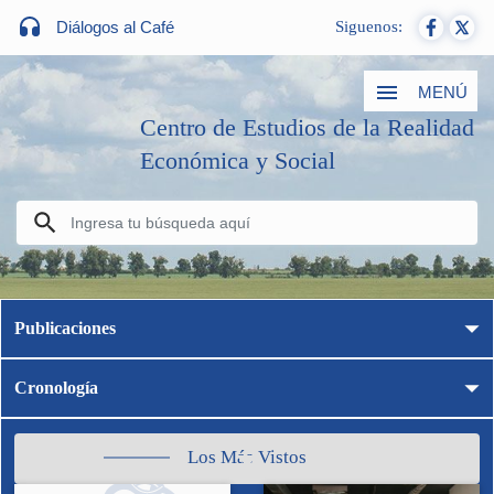
Diálogos al Café
Siguenos:
MENÚ
Centro de Estudios de la Realidad
Económica y Social
Publicaciones
Cronología
Los Más Vistos