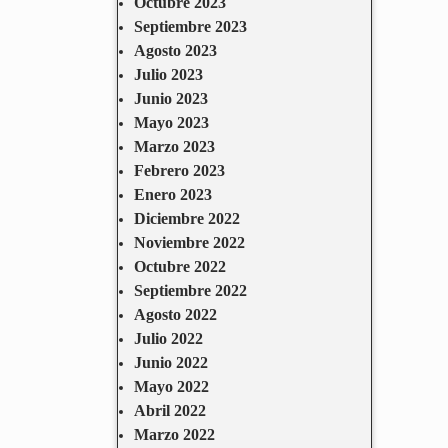
Octubre 2023
Septiembre 2023
Agosto 2023
Julio 2023
Junio 2023
Mayo 2023
Marzo 2023
Febrero 2023
Enero 2023
Diciembre 2022
Noviembre 2022
Octubre 2022
Septiembre 2022
Agosto 2022
Julio 2022
Junio 2022
Mayo 2022
Abril 2022
Marzo 2022