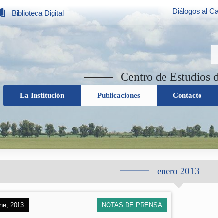
Diálogos al Ca
Biblioteca Digital
Centro de Estudios 
La Institución
Publicaciones
Contacto
enero 2013
ne, 2013
NOTAS DE PRENSA