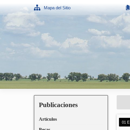
Mapa del Sitio
Publicaciones
Artículos
01 E
Becas