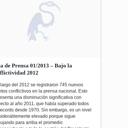
a de Prensa 01/2013 – Bajo la
flictividad 2012
 largo del 2012 se registraron 745 nuevos
tos conflictivos en la prensa nacional. Esto
esenta una disminución significativa con
ecto al año 2011, que había superado todos
records desde 1970. Sin embargo, es un nivel
siderablemente elevado porque sigue
ujando para arriba el promedio