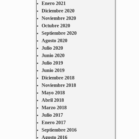
Enero 2021
Diciembre 2020
Noviembre 2020
Octubre 2020
Septiembre 2020
Agosto 2020
Julio 2020
Junio 2020
Julio 2019
Junio 2019
Diciembre 2018
Noviembre 2018
Mayo 2018
Abril 2018
Marzo 2018
Julio 2017
Enero 2017
Septiembre 2016
Agosto 2016