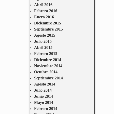
Abril 2016
Febrero 2016
Enero 2016
Diciembre 2015
Septiembre 2015
Agosto 2015
Julio 2015
Abril 2015
Febrero 2015
Diciembre 2014
Noviembre 2014
Octubre 2014
Septiembre 2014
Agosto 2014
Julio 2014
Junio 2014
Mayo 2014
Febrero 2014