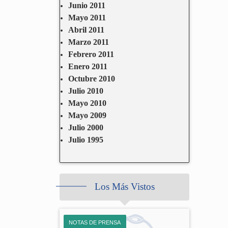
Junio 2011
Mayo 2011
Abril 2011
Marzo 2011
Febrero 2011
Enero 2011
Octubre 2010
Julio 2010
Mayo 2010
Mayo 2009
Julio 2000
Julio 1995
Los Más Vistos
NOTAS DE PRENSA