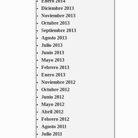
Enero 2014
Diciembre 2013
Noviembre 2013
Octubre 2013
Septiembre 2013
Agosto 2013
Julio 2013
Junio 2013
Mayo 2013
Febrero 2013
Enero 2013
Noviembre 2012
Octubre 2012
Junio 2012
Mayo 2012
Abril 2012
Febrero 2012
Agosto 2011
Julio 2011