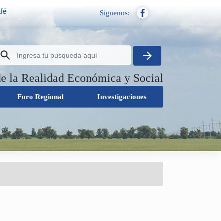
fé
Siguenos:
de la Realidad Económica y Social
Foro Regional
Investigaciones