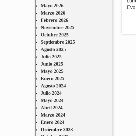
corr
Mayo 2026
Evo
Marzo 2026
Febrero 2026
Noviembre 2025
Octubre 2025
Septiembre 2025
Agosto 2025
Julio 2025
Junio 2025
Mayo 2025
Enero 2025
Agosto 2024
Julio 2024
Mayo 2024
Abril 2024
Marzo 2024
Enero 2024
Diciembre 2023