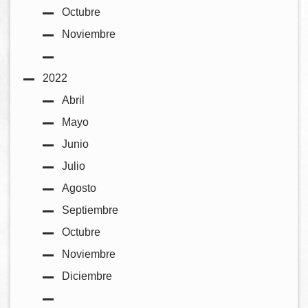
Octubre
Noviembre
2022
Abril
Mayo
Junio
Julio
Agosto
Septiembre
Octubre
Noviembre
Diciembre