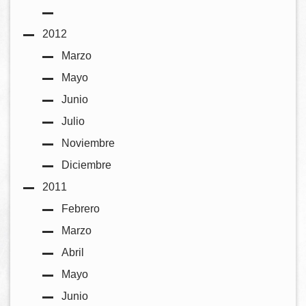
2012
Marzo
Mayo
Junio
Julio
Noviembre
Diciembre
2011
Febrero
Marzo
Abril
Mayo
Junio