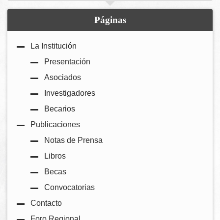
Páginas
La Institución
Presentación
Asociados
Investigadores
Becarios
Publicaciones
Notas de Prensa
Libros
Becas
Convocatorias
Contacto
Foro Regional