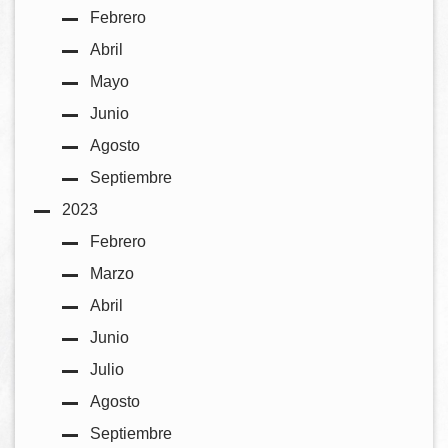
Febrero
Abril
Mayo
Junio
Agosto
Septiembre
2023
Febrero
Marzo
Abril
Junio
Julio
Agosto
Septiembre