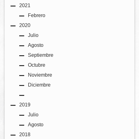
2021
Febrero
2020
Julio
Agosto
Septiembre
Octubre
Noviembre
Diciembre
2019
Julio
Agosto
2018