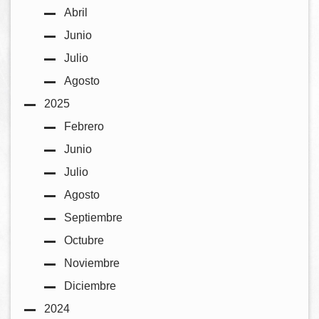
Abril
Junio
Julio
Agosto
2025
Febrero
Junio
Julio
Agosto
Septiembre
Octubre
Noviembre
Diciembre
2024