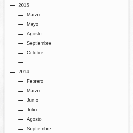
2015
Marzo
Mayo
Agosto
Septiembre
Octubre
2014
Febrero
Marzo
Junio
Julio
Agosto
Septiembre