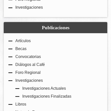
Investigaciones
Publicaciones
Artículos
Becas
Convocatorias
Diálogos al Café
Foro Regional
Investigaciones
Investigaciones Actuales
Investigaciones Finalizadas
Libros