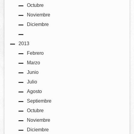
Octubre
Noviembre
Diciembre
2013
Febrero
Marzo
Junio
Julio
Agosto
Septiembre
Octubre
Noviembre
Diciembre