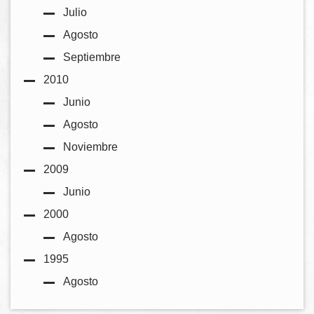
Julio
Agosto
Septiembre
2010
Junio
Agosto
Noviembre
2009
Junio
2000
Agosto
1995
Agosto