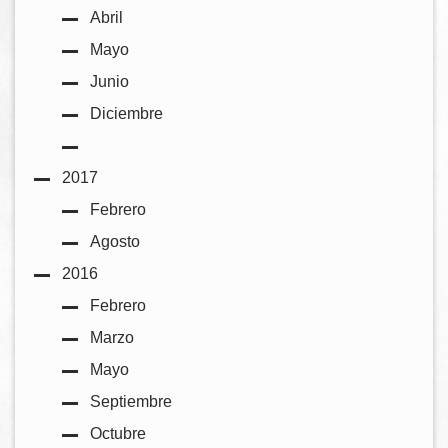
Abril
Mayo
Junio
Diciembre
2017
Febrero
Agosto
2016
Febrero
Marzo
Mayo
Septiembre
Octubre