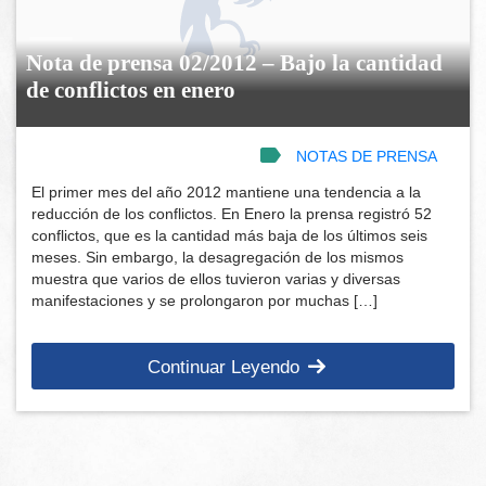
Nota de prensa 02/2012 – Bajo la cantidad
de conflictos en enero
NOTAS DE PRENSA
El primer mes del año 2012 mantiene una tendencia a la
reducción de los conflictos. En Enero la prensa registró 52
conflictos, que es la cantidad más baja de los últimos seis
meses. Sin embargo, la desagregación de los mismos
muestra que varios de ellos tuvieron varias y diversas
manifestaciones y se prolongaron por muchas […]
Continuar Leyendo