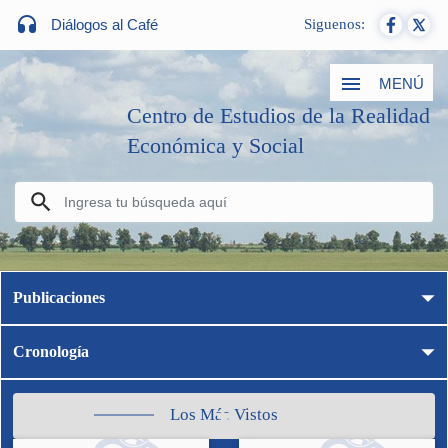
Diálogos al Café
Siguenos:
MENÚ
Centro de Estudios de la Realidad
Económica y Social
Publicaciones
Cronología
Los Más Vistos