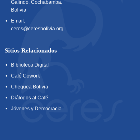
Galindo, Cochabamba,
Bolivia
Email:
ceres@ceresbolivia.org
Sitios Relacionados
Biblioteca Digital
Café Cowork
Chequea Bolivia
Diálogos al Café
Jóvenes y Democracia