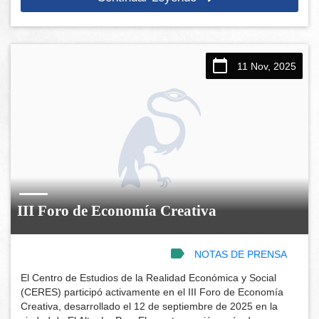
11 Nov, 2025
III Foro de Economía Creativa
NOTAS DE PRENSA
El Centro de Estudios de la Realidad Económica y Social
(CERES) participó activamente en el III Foro de Economía
Creativa, desarrollado el 12 de septiembre de 2025 en la