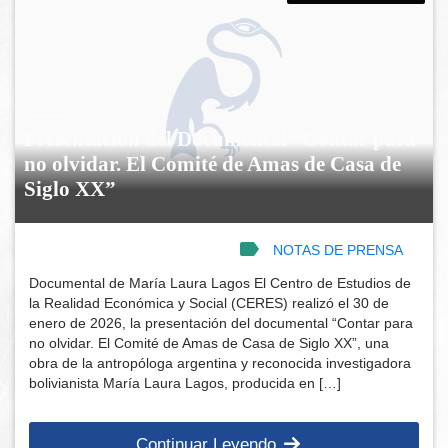
Presentación del Documental “Contar para
no olvidar. El Comité de Amas de Casa de
Siglo XX”
NOTAS DE PRENSA
Documental de María Laura Lagos El Centro de Estudios de
la Realidad Económica y Social (CERES) realizó el 30 de
enero de 2026, la presentación del documental “Contar para
no olvidar. El Comité de Amas de Casa de Siglo XX”, una
obra de la antropóloga argentina y reconocida investigadora
bolivianista María Laura Lagos, producida en […]
Continuar Leyendo