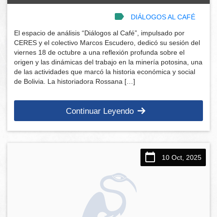
DIÁLOGOS AL CAFÉ
El espacio de análisis “Diálogos al Café”, impulsado por
CERES y el colectivo Marcos Escudero, dedicó su sesión del
viernes 18 de octubre a una reflexión profunda sobre el
origen y las dinámicas del trabajo en la minería potosina, una
de las actividades que marcó la historia económica y social
de Bolivia. La historiadora Rossana […]
Continuar Leyendo
10 Oct, 2025