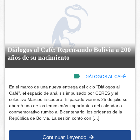
Diálogos al Café: Repensando Bolivia a 200
años de su nacimiento
DIÁLOGOS AL CAFÉ
En el marco de una nueva entrega del ciclo “Diálogos al
Café”, el espacio de análisis impulsado por CERES y el
colectivo Marcos Escudero. El pasado viernes 25 de julio se
abordó uno de los temas más importantes del calendario
conmemorativo rumbo al Bicentenario: los orígenes de la
República de Bolivia. La sesión contó con […]
Continuar Leyendo