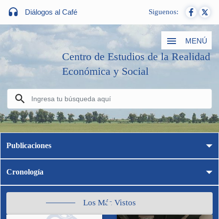
Diálogos al Café
Siguenos:
MENÚ
Centro de Estudios de la Realidad
Económica y Social
Publicaciones
Cronología
Los Más Vistos