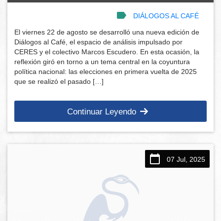
DIÁLOGOS AL CAFÉ
El viernes 22 de agosto se desarrolló una nueva edición de
Diálogos al Café, el espacio de análisis impulsado por
CERES y el colectivo Marcos Escudero. En esta ocasión, la
reflexión giró en torno a un tema central en la coyuntura
política nacional: las elecciones en primera vuelta de 2025
que se realizó el pasado […]
Continuar Leyendo
07 Jul, 2025