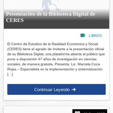
Presentación de la Biblioteca Digital de
CERES
LIBROS
El Centro de Estudios de la Realidad Económica y Social
(CERES) tiene el agrado de invitarte a la presentación oficial
de su Biblioteca Digital, una plataforma abierta al público que
pone a disposición 47 años de investigación en ciencias
sociales, de manera gratuita. Presenta: Lic. Marcela Coca
Rojas – Especialista en la implementación y sistematización
[…]
Continuar Leyendo