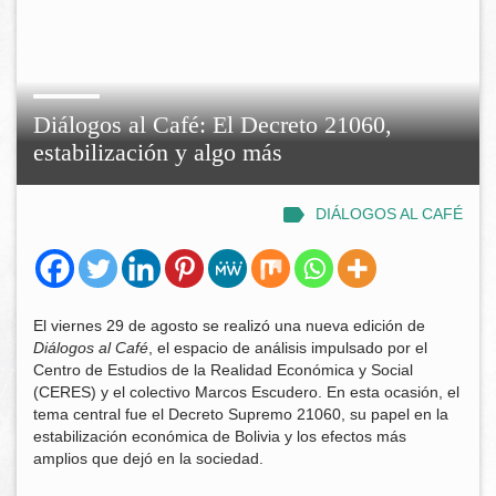
Diálogos al Café: El Decreto 21060,
estabilización y algo más
DIÁLOGOS AL CAFÉ
El viernes 29 de agosto se realizó una nueva edición de
Diálogos al Café
, el espacio de análisis impulsado por el
Centro de Estudios de la Realidad Económica y Social
(CERES) y el colectivo Marcos Escudero. En esta ocasión, el
tema central fue el Decreto Supremo 21060, su papel en la
estabilización económica de Bolivia y los efectos más
amplios que dejó en la sociedad.