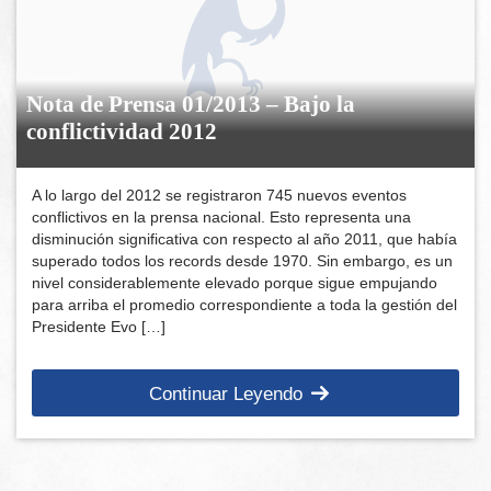
Nota de Prensa 01/2013 – Bajo la
conflictividad 2012
A lo largo del 2012 se registraron 745 nuevos eventos
conflictivos en la prensa nacional. Esto representa una
disminución significativa con respecto al año 2011, que había
superado todos los records desde 1970. Sin embargo, es un
nivel considerablemente elevado porque sigue empujando
para arriba el promedio correspondiente a toda la gestión del
Presidente Evo […]
Continuar Leyendo