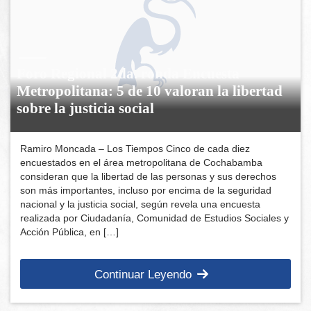
Foro Regional 2da. ronda Encuesta
Metropolitana: 5 de 10 valoran la libertad
sobre la justicia social
Ramiro Moncada – Los Tiempos Cinco de cada diez
encuestados en el área metropolitana de Cochabamba
consideran que la libertad de las personas y sus derechos
son más importantes, incluso por encima de la seguridad
nacional y la justicia social, según revela una encuesta
realizada por Ciudadanía, Comunidad de Estudios Sociales y
Acción Pública, en […]
Continuar Leyendo