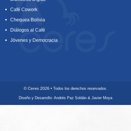
Café Cowork
Chequea Bolivia
Diálogos al Café
Jóvenes y Democracia
©
Ceres
2026
•
Todos los derechos reservados.
Diseño y Desarrollo: Andrés Paz Soldán & Javier Moya