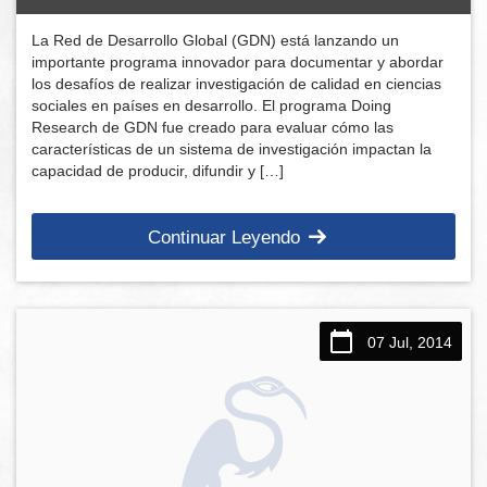
La Red de Desarrollo Global (GDN) está lanzando un
importante programa innovador para documentar y abordar
los desafíos de realizar investigación de calidad en ciencias
sociales en países en desarrollo. El programa Doing
Research de GDN fue creado para evaluar cómo las
características de un sistema de investigación impactan la
capacidad de producir, difundir y […]
Continuar Leyendo
07 Jul, 2014