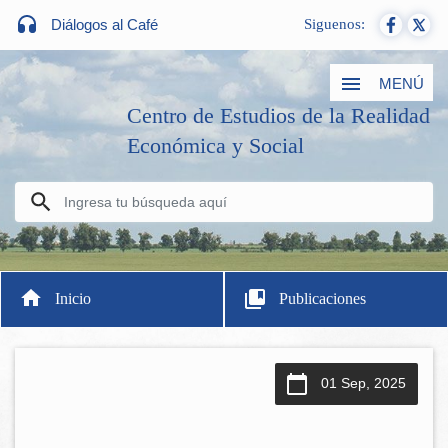
Diálogos al Café
Siguenos:
MENÚ
Centro de Estudios de la Realidad
Económica y Social
Inicio
Publicaciones
01 Sep, 2025