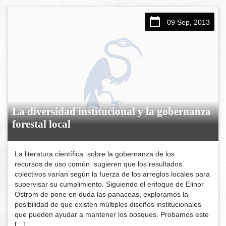
09 Sep, 2013
La diversidad institucional y la gobernanza
forestal local
La literatura científica sobre la gobernanza de los
recursos de uso común sugieren que los resultados
colectivos varían según la fuerza de los arreglos locales para
supervisar su cumplimiento. Siguiendo el enfoque de Elinor
Ostrom de pone en duda las panaceas, exploramos la
posibilidad de que existen múltiples diseños institucionales
que pueden ayudar a mantener los bosques. Probamos este
[…]