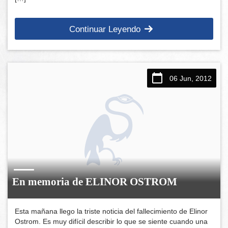
Continuar Leyendo
06 Jun, 2012
En memoria de ELINOR OSTROM
Esta mañana llego la triste noticia del fallecimiento de Elinor
Ostrom. Es muy difícil describir lo que se siente cuando una