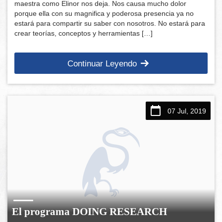
maestra como Elinor nos deja. Nos causa mucho dolor
porque ella con su magnifica y poderosa presencia ya no
estará para compartir su saber con nosotros. No estará para
crear teorías, conceptos y herramientas […]
Continuar Leyendo
07 Jul, 2019
El programa DOING RESEARCH