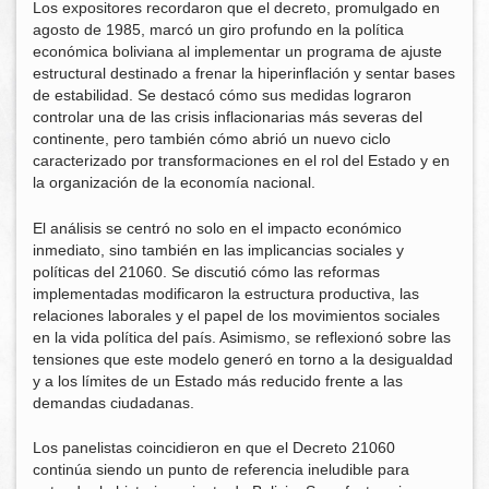
Los expositores recordaron que el decreto, promulgado en
agosto de 1985, marcó un giro profundo en la política
económica boliviana al implementar un programa de ajuste
estructural destinado a frenar la hiperinflación y sentar bases
de estabilidad. Se destacó cómo sus medidas lograron
controlar una de las crisis inflacionarias más severas del
continente, pero también cómo abrió un nuevo ciclo
caracterizado por transformaciones en el rol del Estado y en
la organización de la economía nacional.
El análisis se centró no solo en el impacto económico
inmediato, sino también en las implicancias sociales y
políticas del 21060. Se discutió cómo las reformas
implementadas modificaron la estructura productiva, las
relaciones laborales y el papel de los movimientos sociales
en la vida política del país. Asimismo, se reflexionó sobre las
tensiones que este modelo generó en torno a la desigualdad
y a los límites de un Estado más reducido frente a las
demandas ciudadanas.
Los panelistas coincidieron en que el Decreto 21060
continúa siendo un punto de referencia ineludible para