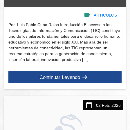
ARTÍCULOS
Por: Luis Pablo Cuba Rojas Introducción El acceso a las
Tecnologías de Información y Comunicación (TIC) constituye
uno de los pilares fundamentales para el desarrollo humano,
educativo y económico en el siglo XXI. Más allá de ser
herramientas de conectividad, las TIC representan un
recurso estratégico para la generación de conocimiento,
inserción laboral, innovación productiva […]
Continuar Leyendo
02 Feb, 2026