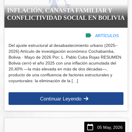
INFLACIÓN, CANASTA FAMILIAR Y
CONFLICTIVIDAD SOCIAL EN BOLIVIA
ARTÍCULOS
Del ajuste estructural al desabastecimiento urbano (2025–
2026) Artículo de investigación económico Cochabamba,
Bolivia · Mayo de 2026 Por: L. Pablo Cuba Rojas RESUMEN:
Bolivia cerró el año 2025 con una inflación acumulada del
20,40% —la más elevada en más de dos décadas—,
producto de una confluencia de factores estructurales y
coyunturales: la eliminación de la […]
Continuar Leyendo
05 May, 2026