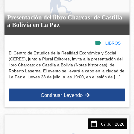
Presentación del libro Charcas: de Castilla
a Bolivia en La Paz
LIBROS
El Centro de Estudios de la Realidad Económica y Social
(CERES), junto a Plural Editores, invita a la presentación del
libro Charcas: de Castilla a Bolivia (Notas históricas), de
Roberto Laserna. El evento se llevará a cabo en la ciudad de
La Paz el jueves 23 de julio, a las 19:00, en el salón de […]
Continuar Leyendo
07 Jul, 2026