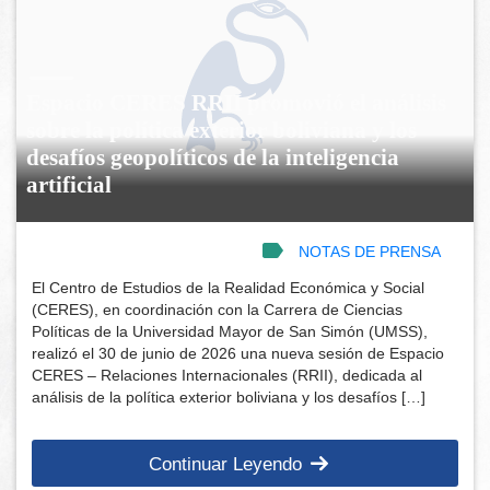
Espacio CERES RRII promovió el análisis
sobre la política exterior boliviana y los
desafíos geopolíticos de la inteligencia
artificial
NOTAS DE PRENSA
El Centro de Estudios de la Realidad Económica y Social
(CERES), en coordinación con la Carrera de Ciencias
Políticas de la Universidad Mayor de San Simón (UMSS),
realizó el 30 de junio de 2026 una nueva sesión de Espacio
CERES – Relaciones Internacionales (RRII), dedicada al
análisis de la política exterior boliviana y los desafíos […]
Continuar Leyendo