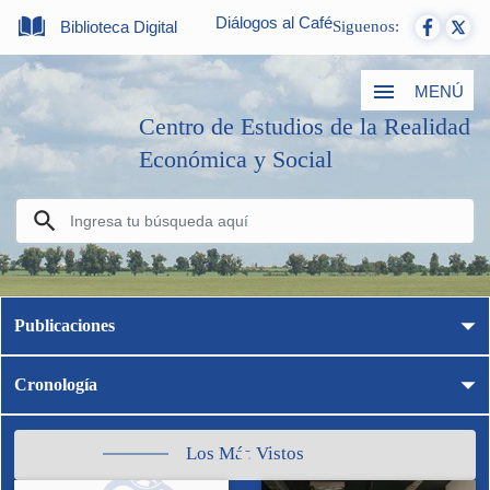
Diálogos al Café
Biblioteca Digital
Siguenos:
MENÚ
Centro de Estudios de la Realidad
Económica y Social
Publicaciones
Cronología
Los Más Vistos