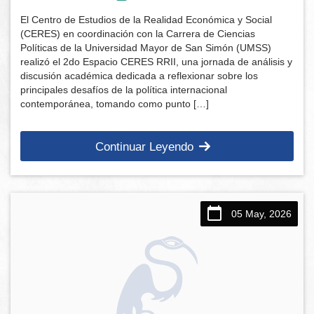
El Centro de Estudios de la Realidad Económica y Social
(CERES) en coordinación con la Carrera de Ciencias
Políticas de la Universidad Mayor de San Simón (UMSS)
realizó el 2do Espacio CERES RRII, una jornada de análisis y
discusión académica dedicada a reflexionar sobre los
principales desafíos de la política internacional
contemporánea, tomando como punto […]
Continuar Leyendo
05 May, 2026