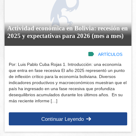
Actividad económica en Bolivia: recesión en
2025 y expectativas para 2026 (mes a mes)
ARTÍCULOS
Por: Luis Pablo Cuba Rojas 1. Introducción: una economía
que entra en fase recesiva El año 2025 representó un punto
de inflexión crítico para la economía boliviana. Diversos
indicadores productivos y macroeconómicos muestran que el
país ha ingresado en una fase recesiva que profundiza
desequilibrios acumulados durante los últimos años. En su
más reciente informe […]
Continuar Leyendo