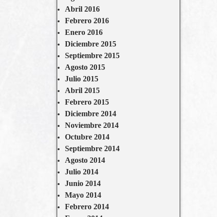
Abril 2016
Febrero 2016
Enero 2016
Diciembre 2015
Septiembre 2015
Agosto 2015
Julio 2015
Abril 2015
Febrero 2015
Diciembre 2014
Noviembre 2014
Octubre 2014
Septiembre 2014
Agosto 2014
Julio 2014
Junio 2014
Mayo 2014
Febrero 2014