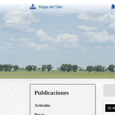
Mapa del Sitio
Publicaciones
Artículos
05 M
Becas