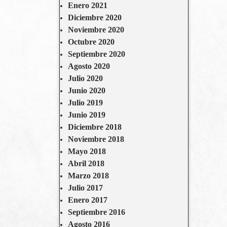
Enero 2021
Diciembre 2020
Noviembre 2020
Octubre 2020
Septiembre 2020
Agosto 2020
Julio 2020
Junio 2020
Julio 2019
Junio 2019
Diciembre 2018
Noviembre 2018
Mayo 2018
Abril 2018
Marzo 2018
Julio 2017
Enero 2017
Septiembre 2016
Agosto 2016