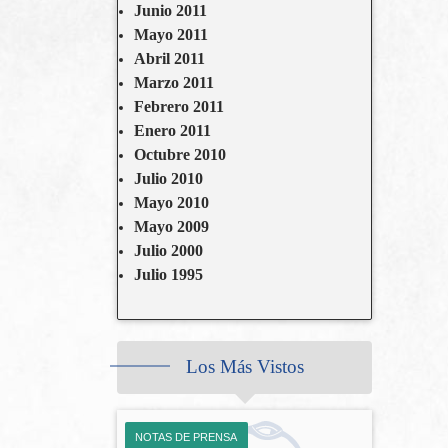
Junio 2011
Mayo 2011
Abril 2011
Marzo 2011
Febrero 2011
Enero 2011
Octubre 2010
Julio 2010
Mayo 2010
Mayo 2009
Julio 2000
Julio 1995
Los Más Vistos
NOTAS DE PRENSA