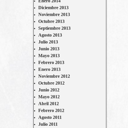
Enero 2014
Diciembre 2013
Noviembre 2013
Octubre 2013
Septiembre 2013
Agosto 2013
Julio 2013
Junio 2013
Mayo 2013
Febrero 2013
Enero 2013
Noviembre 2012
Octubre 2012
Junio 2012
Mayo 2012
Abril 2012
Febrero 2012
Agosto 2011
Julio 2011