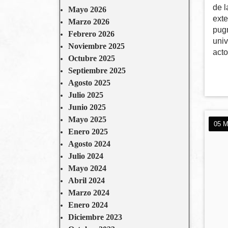
de 
Mayo 2026
exte
Marzo 2026
pugn
Febrero 2026
univ
Noviembre 2025
acto
Octubre 2025
Septiembre 2025
Agosto 2025
Julio 2025
Junio 2025
Mayo 2025
05 M
Enero 2025
Agosto 2024
Julio 2024
Mayo 2024
Abril 2024
Marzo 2024
Enero 2024
Diciembre 2023