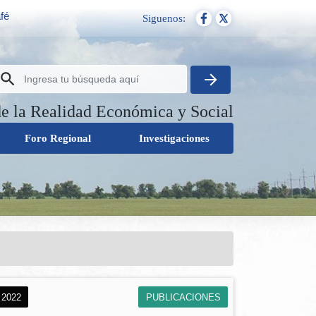
fé
Siguenos:
de la Realidad Económica y Social
Foro Regional
Investigaciones
 2022
PUBLICACIONES