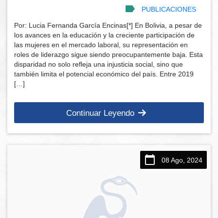
PUBLICACIONES
Por: Lucia Fernanda García Encinas[*] En Bolivia, a pesar de
los avances en la educación y la creciente participación de
las mujeres en el mercado laboral, su representación en
roles de liderazgo sigue siendo preocupantemente baja. Esta
disparidad no solo refleja una injusticia social, sino que
también limita el potencial económico del país. Entre 2019
[…]
Continuar Leyendo
08 Ago, 2024