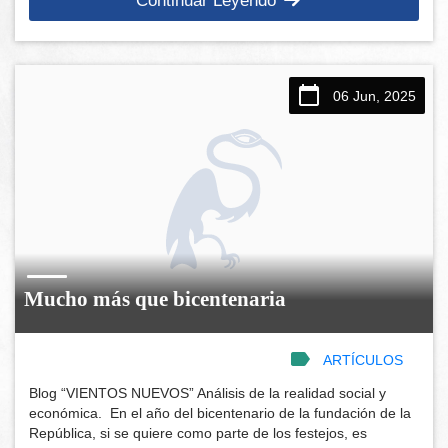
Continuar Leyendo
06 Jun, 2025
Mucho más que bicentenaria
ARTÍCULOS
Blog “VIENTOS NUEVOS” Análisis de la realidad social y
económica. En el año del bicentenario de la fundación de la
República, si se quiere como parte de los festejos, es