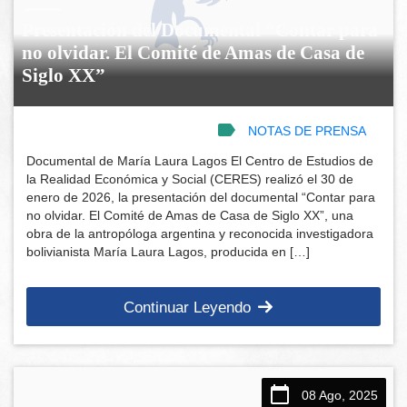
Presentación del Documental “Contar para
no olvidar. El Comité de Amas de Casa de
Siglo XX”
NOTAS DE PRENSA
Documental de María Laura Lagos El Centro de Estudios de
la Realidad Económica y Social (CERES) realizó el 30 de
enero de 2026, la presentación del documental “Contar para
no olvidar. El Comité de Amas de Casa de Siglo XX”, una
obra de la antropóloga argentina y reconocida investigadora
bolivianista María Laura Lagos, producida en […]
Continuar Leyendo
08 Ago, 2025