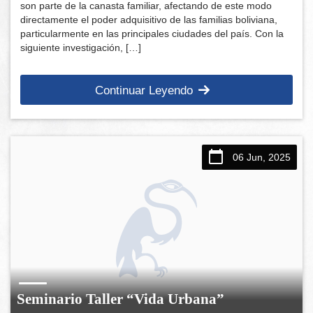
son parte de la canasta familiar, afectando de este modo
directamente el poder adquisitivo de las familias boliviana,
particularmente en las principales ciudades del país. Con la
siguiente investigación, […]
Continuar Leyendo
06 Jun, 2025
Seminario Taller “Vida Urbana”