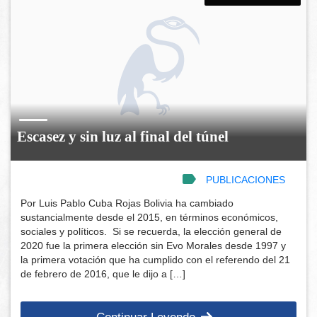
Escasez y sin luz al final del túnel
PUBLICACIONES
Por Luis Pablo Cuba Rojas Bolivia ha cambiado
sustancialmente desde el 2015, en términos económicos,
sociales y políticos. Si se recuerda, la elección general de
2020 fue la primera elección sin Evo Morales desde 1997 y
la primera votación que ha cumplido con el referendo del 21
de febrero de 2016, que le dijo a […]