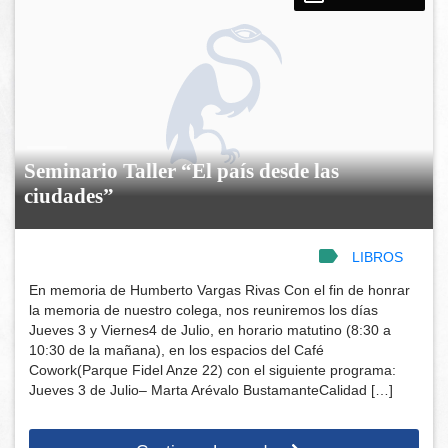
Seminario Taller “El país desde las
ciudades”
LIBROS
En memoria de Humberto Vargas Rivas Con el fin de honrar
la memoria de nuestro colega, nos reuniremos los días
Jueves 3 y Viernes4 de Julio, en horario matutino (8:30 a
10:30 de la mañana), en los espacios del Café
Cowork(Parque Fidel Anze 22) con el siguiente programa:
Jueves 3 de Julio– Marta Arévalo BustamanteCalidad […]