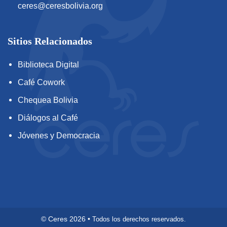
ceres@ceresbolivia.org
Sitios Relacionados
Biblioteca Digital
Café Cowork
Chequea Bolivia
Diálogos al Café
Jóvenes y Democracia
©
Ceres
2026
•
Todos los derechos reservados.