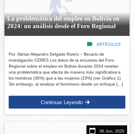
La problemática del empleo en Bolivia en
2024: un análisis desde el Foro Regional
ARTÍCULOS
Por: Adrian Alejandro Delgado Rivero – Becario de
investigación CERES Los datos de la encuesta del Foro
Regional sobre el empleo en Bolivia durante 2024 revelan
una problemática que afecta de manera más significativa a
los hombres (30%) que a las mujeres (23%) (ver Gráfico 1).
Sin embargo, al analizar el fenómeno desde un enfoque […]
Continuar Leyendo
06 Jun, 2025