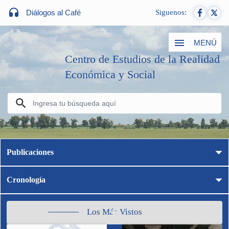
Diálogos al Café
Siguenos:
MENÚ
Centro de Estudios de la Realidad
Económica y Social
Publicaciones
Cronología
Los Más Vistos