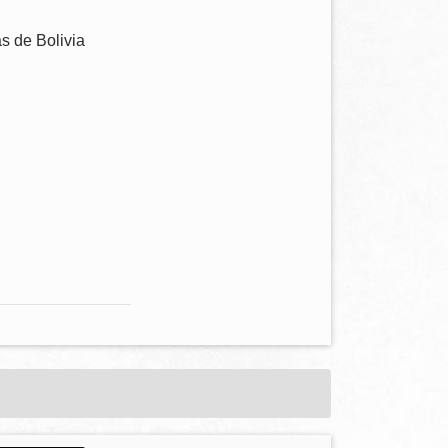
as de Bolivia