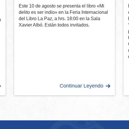
Este 10 de agosto se presenta el libro «Mi
delito es ser indio» en la Feria Internacional
del Libro La Paz, a hrs. 18:00 en la Sala
a
Xavier Albó. Están todos invitados.
Continuar Leyendo