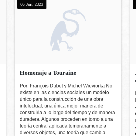
06 Jun, 2023
Homenaje a Touraine
Por: François Dubet y Michel Wieviorka No
existe en las ciencias sociales un modelo
único para la construcción de una obra
intelectual, una única mejor manera de
construirla a lo largo del tiempo y de manera
duradera. Algunos proceden en torno a una
teoría central aplicada tempranamente a
diversos objetos, una teoría que cambia