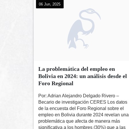
06 Jun, 2025
La problemática del empleo en
Bolivia en 2024: un análisis desde el
Foro Regional
Por: Adrian Alejandro Delgado Rivero –
Becario de investigación CERES Los datos
de la encuesta del Foro Regional sobre el
empleo en Bolivia durante 2024 revelan una
problemática que afecta de manera más
significativa a los hombres (30%) que a las