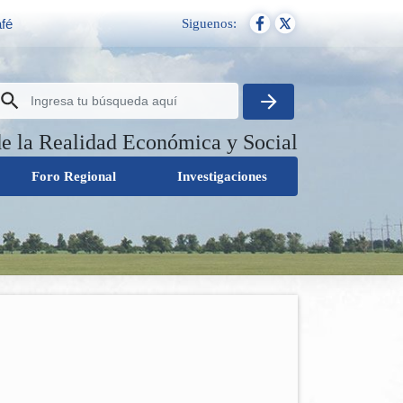
Siguenos:
afé
de la Realidad Económica y Social
Foro Regional
Investigaciones