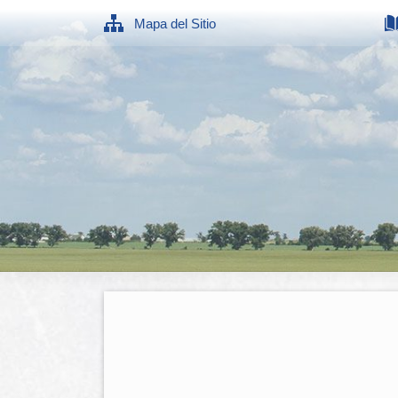
Mapa del Sitio