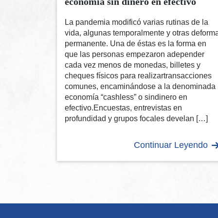
economía sin dinero en efectivo
La pandemia modificó varias rutinas de la
vida, algunas temporalmente y otras deform
permanente. Una de éstas es la forma en
que las personas empezaron adepender
cada vez menos de monedas, billetes y
cheques físicos para realizartransacciones
comunes, encaminándose a la denominada
economía “cashless” o sindinero en
efectivo.Encuestas, entrevistas en
profundidad y grupos focales develan […]
Continuar Leyendo