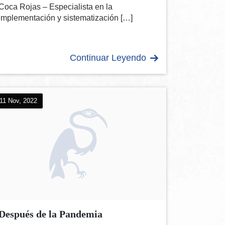
Coca Rojas – Especialista en la
implementación y sistematización […]
Continuar Leyendo
11 Nov, 2022
Después de la Pandemia