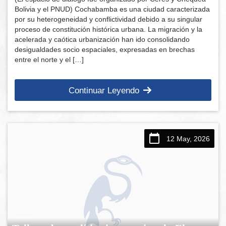
Bolivia y el PNUD) Cochabamba es una ciudad caracterizada
por su heterogeneidad y conflictividad debido a su singular
proceso de constitución histórica urbana. La migración y la
acelerada y caótica urbanización han ido consolidando
desigualdades socio espaciales, expresadas en brechas
entre el norte y el […]
Continuar Leyendo
12 May, 2026