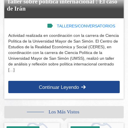
Taller sobre política internacional : El caso
de Irán
TALLERES/CONVERSATORIOS
Actividad realizada en coordinación con la carrera de Ciencia
Política de la Universidad Mayor de San Simón. El Centro de
Estudios de la Realidad Económica y Social (CERES), en
coordinación con la carrera de Ciencia Política de la
Universidad Mayor de San Simón (UMSS), realizó un taller
de análisis y reflexión sobre política internacional centrado
[…]
Continuar Leyendo
Los Más Vistos