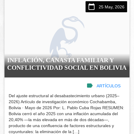
25 May, 2026
INFLACIÓN, CANASTA FAMILIAR Y
CONFLICTIVIDAD SOCIAL EN BOLIVIA
ARTÍCULOS
Del ajuste estructural al desabastecimiento urbano (2025–
2026) Artículo de investigación económico Cochabamba,
Bolivia · Mayo de 2026 Por: L. Pablo Cuba Rojas RESUMEN:
Bolivia cerró el año 2025 con una inflación acumulada del
20,40% —la más elevada en más de dos décadas—,
producto de una confluencia de factores estructurales y
coyunturales: la eliminación de la […]