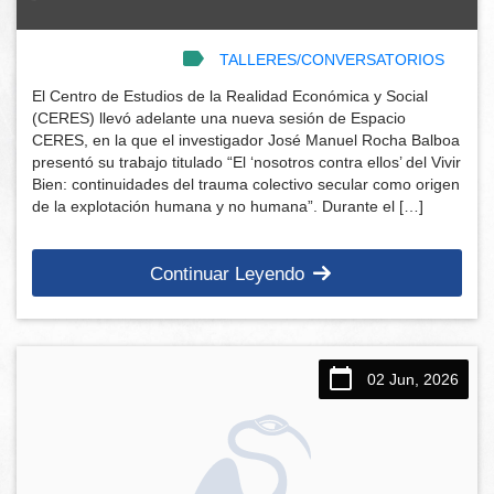
TALLERES/CONVERSATORIOS
El Centro de Estudios de la Realidad Económica y Social
(CERES) llevó adelante una nueva sesión de Espacio
CERES, en la que el investigador José Manuel Rocha Balboa
presentó su trabajo titulado “El ‘nosotros contra ellos’ del Vivir
Bien: continuidades del trauma colectivo secular como origen
de la explotación humana y no humana”. Durante el […]
Continuar Leyendo
02 Jun, 2026