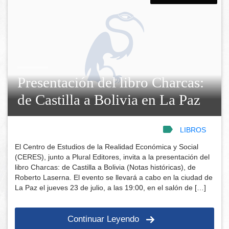
Presentación del libro Charcas:
de Castilla a Bolivia en La Paz
LIBROS
El Centro de Estudios de la Realidad Económica y Social
(CERES), junto a Plural Editores, invita a la presentación del
libro Charcas: de Castilla a Bolivia (Notas históricas), de
Roberto Laserna. El evento se llevará a cabo en la ciudad de
La Paz el jueves 23 de julio, a las 19:00, en el salón de […]
Continuar Leyendo