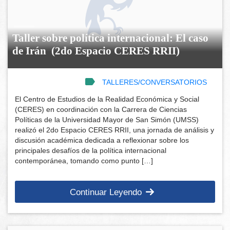
Taller sobre política internacional: El caso
de Irán (2do Espacio CERES RRII)
TALLERES/CONVERSATORIOS
El Centro de Estudios de la Realidad Económica y Social
(CERES) en coordinación con la Carrera de Ciencias
Políticas de la Universidad Mayor de San Simón (UMSS)
realizó el 2do Espacio CERES RRII, una jornada de análisis y
discusión académica dedicada a reflexionar sobre los
principales desafíos de la política internacional
contemporánea, tomando como punto […]
Continuar Leyendo