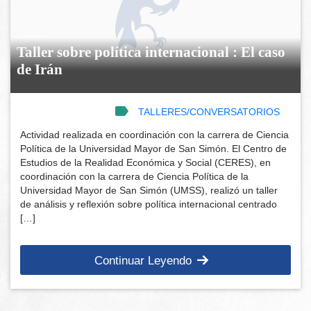
Taller sobre política internacional : El caso
de Irán
TALLERES/CONVERSATORIOS
Actividad realizada en coordinación con la carrera de Ciencia
Política de la Universidad Mayor de San Simón. El Centro de
Estudios de la Realidad Económica y Social (CERES), en
coordinación con la carrera de Ciencia Política de la
Universidad Mayor de San Simón (UMSS), realizó un taller
de análisis y reflexión sobre política internacional centrado
[…]
Continuar Leyendo