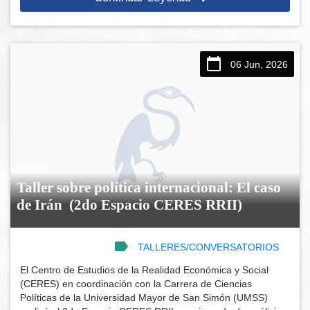
06 Jun, 2026
Taller sobre política internacional: El caso
de Irán (2do Espacio CERES RRII)
TALLERES/CONVERSATORIOS
El Centro de Estudios de la Realidad Económica y Social
(CERES) en coordinación con la Carrera de Ciencias
Políticas de la Universidad Mayor de San Simón (UMSS)