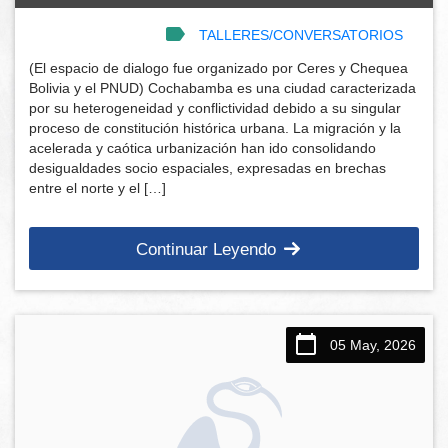
TALLERES/CONVERSATORIOS
(El espacio de dialogo fue organizado por Ceres y Chequea
Bolivia y el PNUD) Cochabamba es una ciudad caracterizada
por su heterogeneidad y conflictividad debido a su singular
proceso de constitución histórica urbana. La migración y la
acelerada y caótica urbanización han ido consolidando
desigualdades socio espaciales, expresadas en brechas
entre el norte y el […]
Continuar Leyendo
05 May, 2026