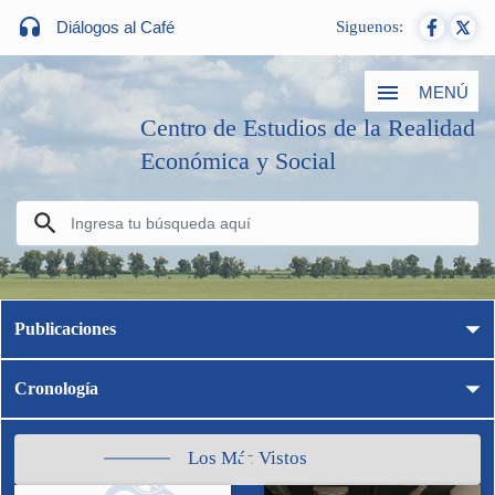
Diálogos al Café
Siguenos:
MENÚ
Centro de Estudios de la Realidad
Económica y Social
Publicaciones
Cronología
Los Más Vistos