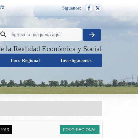
fé
Siguenos:
de la Realidad Económica y Social
Foro Regional
Investigaciones
 2013
FORO REGIONAL