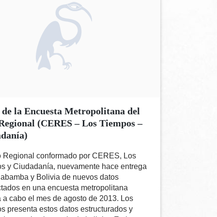
 de la Encuesta Metropolitana del
Regional (CERES – Los Tiempos –
danía)
o Regional conformado por CERES, Los
s y Ciudadanía, nuevamente hace entrega
abamba y Bolivia de nuevos datos
ctados en una encuesta metropolitana
a a cabo el mes de agosto de 2013. Los
s presenta estos datos estructurados y