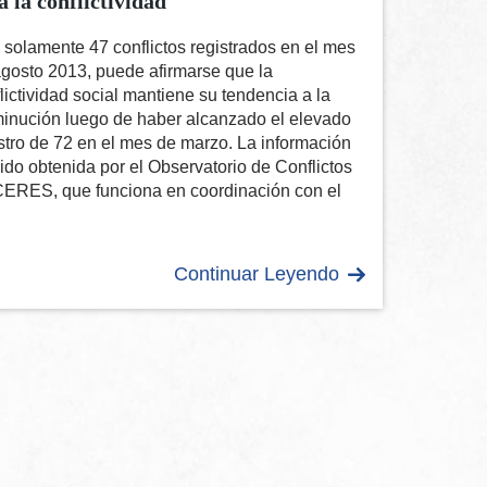
a la conflictividad
solamente 47 conflictos registrados en el mes
gosto 2013, puede afirmarse que la
lictividad social mantiene su tendencia a la
minución luego de haber alcanzado el elevado
stro de 72 en el mes de marzo. La información
ido obtenida por el Observatorio de Conflictos
CERES, que funciona en coordinación con el
Continuar Leyendo