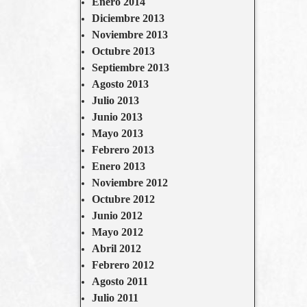
Enero 2014
Diciembre 2013
Noviembre 2013
Octubre 2013
Septiembre 2013
Agosto 2013
Julio 2013
Junio 2013
Mayo 2013
Febrero 2013
Enero 2013
Noviembre 2012
Octubre 2012
Junio 2012
Mayo 2012
Abril 2012
Febrero 2012
Agosto 2011
Julio 2011