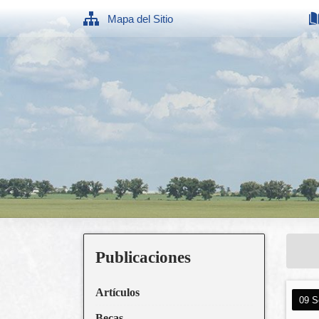
Mapa del Sitio
Publicaciones
Artículos
09 S
Becas