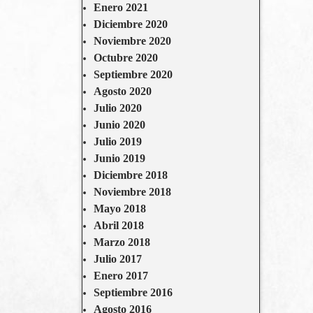
Enero 2021
Diciembre 2020
Noviembre 2020
Octubre 2020
Septiembre 2020
Agosto 2020
Julio 2020
Junio 2020
Julio 2019
Junio 2019
Diciembre 2018
Noviembre 2018
Mayo 2018
Abril 2018
Marzo 2018
Julio 2017
Enero 2017
Septiembre 2016
Agosto 2016