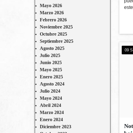
pue
Mayo 2026
este
Marzo 2026
Febrero 2026
Noviembre 2025
Octubre 2025
Septiembre 2025
Agosto 2025
09 S
Julio 2025
Junio 2025
Mayo 2025
Enero 2025
Agosto 2024
Julio 2024
Mayo 2024
Abril 2024
Marzo 2024
Enero 2024
Not
Diciembre 2023