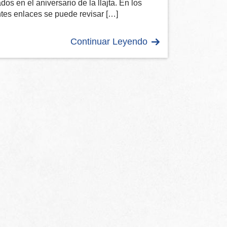
dos en el aniversario de la llajta. En los
ntes enlaces se puede revisar […]
Continuar Leyendo