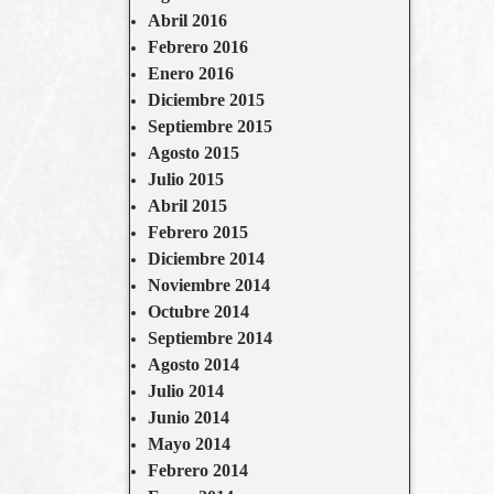
Abril 2016
Febrero 2016
Enero 2016
Diciembre 2015
Septiembre 2015
Agosto 2015
Julio 2015
Abril 2015
Febrero 2015
Diciembre 2014
Noviembre 2014
Octubre 2014
Septiembre 2014
Agosto 2014
Julio 2014
Junio 2014
Mayo 2014
Febrero 2014