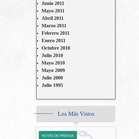
Junio 2011
Mayo 2011
Abril 2011
Marzo 2011
Febrero 2011
Enero 2011
Octubre 2010
Julio 2010
Mayo 2010
Mayo 2009
Julio 2000
Julio 1995
Los Más Vistos
NOTAS DE PRENSA