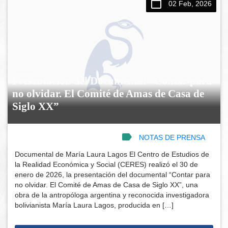
02 Feb, 2026
Presentación del Documental “Contar para
no olvidar. El Comité de Amas de Casa de
Siglo XX”
NOTAS DE PRENSA
Documental de María Laura Lagos El Centro de Estudios de
la Realidad Económica y Social (CERES) realizó el 30 de
enero de 2026, la presentación del documental “Contar para
no olvidar. El Comité de Amas de Casa de Siglo XX”, una
obra de la antropóloga argentina y reconocida investigadora
bolivianista María Laura Lagos, producida en […]