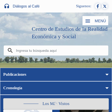
Diálogos al Café
Siguenos:
MENÚ
Centro de Estudios de la Realidad
Económica y Social
Publicaciones
Cronología
Los Más Vistos