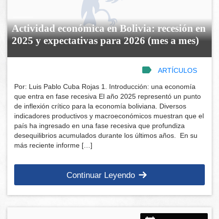
Actividad económica en Bolivia: recesión en
2025 y expectativas para 2026 (mes a mes)
ARTÍCULOS
Por: Luis Pablo Cuba Rojas 1. Introducción: una economía
que entra en fase recesiva El año 2025 representó un punto
de inflexión crítico para la economía boliviana. Diversos
indicadores productivos y macroeconómicos muestran que el
país ha ingresado en una fase recesiva que profundiza
desequilibrios acumulados durante los últimos años. En su
más reciente informe […]
Continuar Leyendo