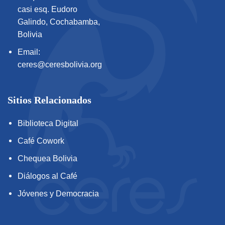
casi esq. Eudoro
Galindo, Cochabamba,
Bolivia
Email:
ceres@ceresbolivia.org
Sitios Relacionados
Biblioteca Digital
Café Cowork
Chequea Bolivia
Diálogos al Café
Jóvenes y Democracia