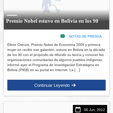
Premio Nobel estuvo en Bolivia en los 90
NOTAS DE PRENSA
Elinor Ostrom, Premio Nobel de Economía 2009 y primera
mujer en recibir ese galardón, estuvo en Bolivia en la década
de los 90 con el propósito de difundir su teoría y conocer las
organizaciones comunitarias de algunos pueblos indígenas,
informó ayer el Programa de Investigación Estratégica en
Bolivia (PIEB) en su portal en Internet. La […]
Continuar Leyendo
06 Jun, 2012