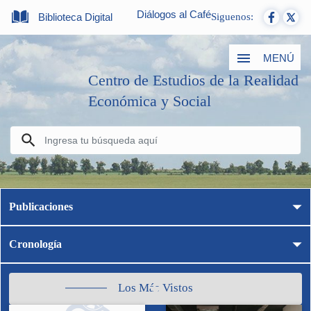
Diálogos al Café
Biblioteca Digital
Siguenos:
MENÚ
Centro de Estudios de la Realidad
Económica y Social
Publicaciones
Cronología
Los Más Vistos