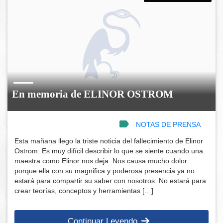
En memoria de ELINOR OSTROM
NOTAS DE PRENSA
Esta mañana llego la triste noticia del fallecimiento de Elinor
Ostrom. Es muy difícil describir lo que se siente cuando una
maestra como Elinor nos deja. Nos causa mucho dolor
porque ella con su magnifica y poderosa presencia ya no
estará para compartir su saber con nosotros. No estará para
crear teorías, conceptos y herramientas […]
Continuar Leyendo