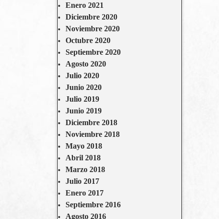
Enero 2021
Diciembre 2020
Noviembre 2020
Octubre 2020
Septiembre 2020
Agosto 2020
Julio 2020
Junio 2020
Julio 2019
Junio 2019
Diciembre 2018
Noviembre 2018
Mayo 2018
Abril 2018
Marzo 2018
Julio 2017
Enero 2017
Septiembre 2016
Agosto 2016