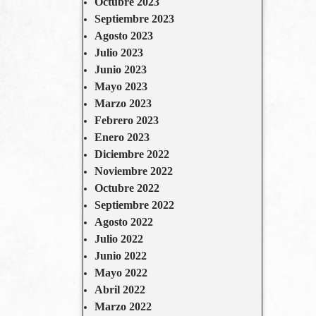
Octubre 2023
Septiembre 2023
Agosto 2023
Julio 2023
Junio 2023
Mayo 2023
Marzo 2023
Febrero 2023
Enero 2023
Diciembre 2022
Noviembre 2022
Octubre 2022
Septiembre 2022
Agosto 2022
Julio 2022
Junio 2022
Mayo 2022
Abril 2022
Marzo 2022