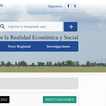
fé
Siguenos:
de la Realidad Económica y Social
Foro Regional
Investigaciones
 2012
INVESTIGACIONES