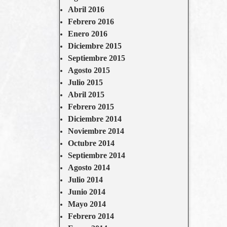
Abril 2016
Febrero 2016
Enero 2016
Diciembre 2015
Septiembre 2015
Agosto 2015
Julio 2015
Abril 2015
Febrero 2015
Diciembre 2014
Noviembre 2014
Octubre 2014
Septiembre 2014
Agosto 2014
Julio 2014
Junio 2014
Mayo 2014
Febrero 2014