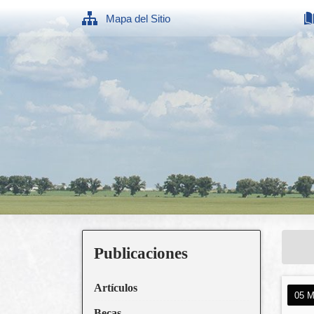
Mapa del Sitio
Publicaciones
Artículos
05 M
Becas