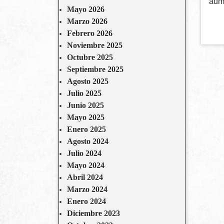
aume
Mayo 2026
Marzo 2026
Febrero 2026
Noviembre 2025
Octubre 2025
Septiembre 2025
Agosto 2025
Julio 2025
Junio 2025
Mayo 2025
Enero 2025
Agosto 2024
Julio 2024
Mayo 2024
Abril 2024
Marzo 2024
Enero 2024
Diciembre 2023