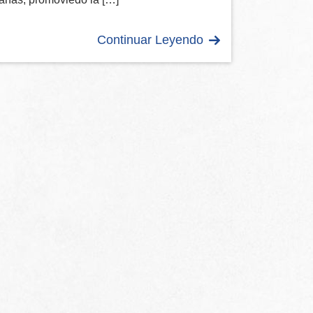
Continuar Leyendo