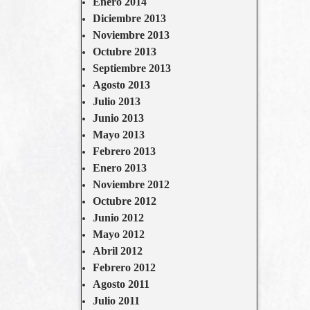
Enero 2014
Diciembre 2013
Noviembre 2013
Octubre 2013
Septiembre 2013
Agosto 2013
Julio 2013
Junio 2013
Mayo 2013
Febrero 2013
Enero 2013
Noviembre 2012
Octubre 2012
Junio 2012
Mayo 2012
Abril 2012
Febrero 2012
Agosto 2011
Julio 2011