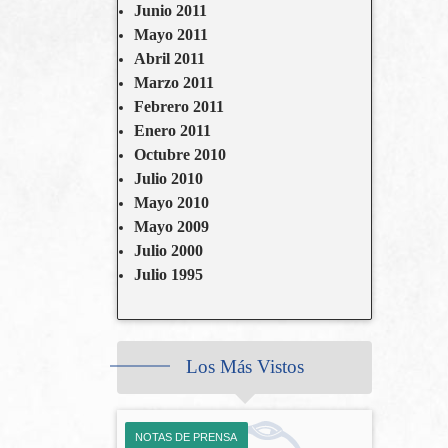
Junio 2011
Mayo 2011
Abril 2011
Marzo 2011
Febrero 2011
Enero 2011
Octubre 2010
Julio 2010
Mayo 2010
Mayo 2009
Julio 2000
Julio 1995
Los Más Vistos
NOTAS DE PRENSA