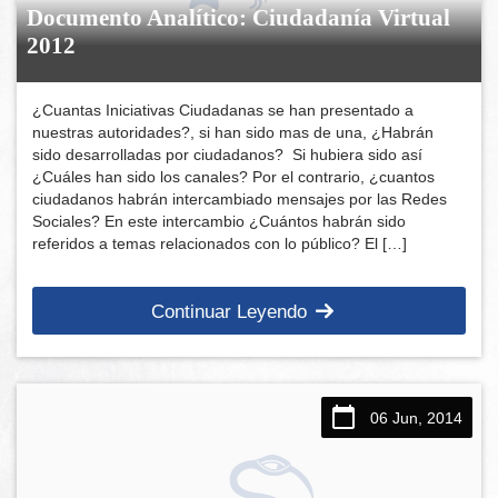
Documento Analítico: Ciudadanía Virtual
2012
¿Cuantas Iniciativas Ciudadanas se han presentado a
nuestras autoridades?, si han sido mas de una, ¿Habrán
sido desarrolladas por ciudadanos? Si hubiera sido así
¿Cuáles han sido los canales? Por el contrario, ¿cuantos
ciudadanos habrán intercambiado mensajes por las Redes
Sociales? En este intercambio ¿Cuántos habrán sido
referidos a temas relacionados con lo público? El […]
Continuar Leyendo
06 Jun, 2014