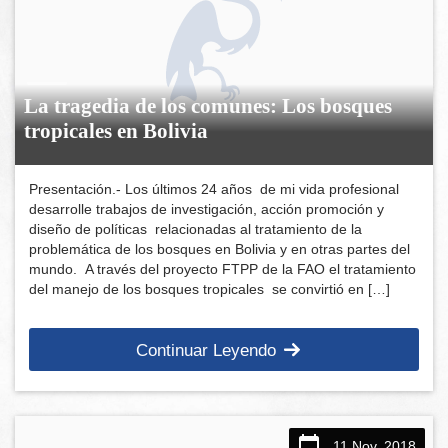
La tragedia de los comunes: Los bosques
tropicales en Bolivia
Presentación.- Los últimos 24 años de mi vida profesional
desarrolle trabajos de investigación, acción promoción y
diseño de políticas relacionadas al tratamiento de la
problemática de los bosques en Bolivia y en otras partes del
mundo. A través del proyecto FTPP de la FAO el tratamiento
del manejo de los bosques tropicales se convirtió en […]
Continuar Leyendo
11 Nov, 2018