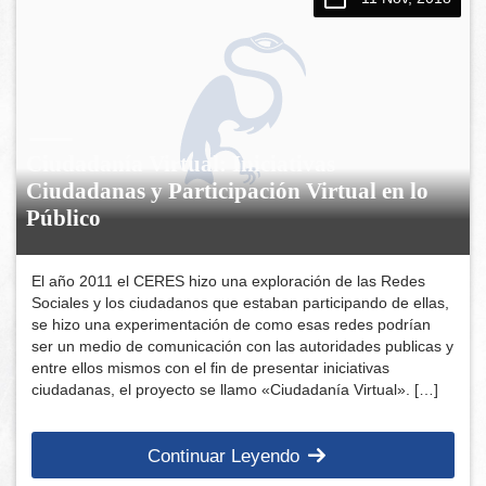
Ciudadanía Virtual: Iniciativas
Ciudadanas y Participación Virtual en lo
Público
El año 2011 el CERES hizo una exploración de las Redes
Sociales y los ciudadanos que estaban participando de ellas,
se hizo una experimentación de como esas redes podrían
ser un medio de comunicación con las autoridades publicas y
entre ellos mismos con el fin de presentar iniciativas
ciudadanas, el proyecto se llamo «Ciudadanía Virtual». […]
Continuar Leyendo