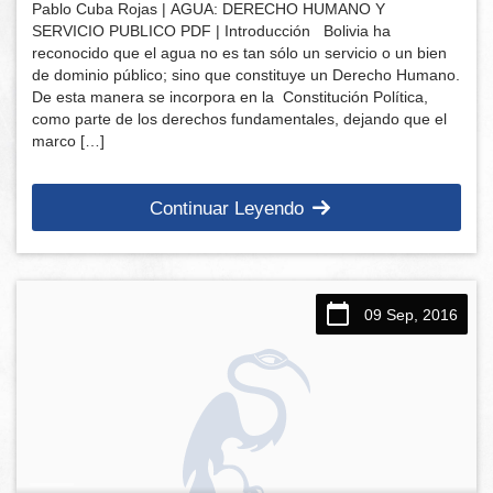
Pablo Cuba Rojas | AGUA: DERECHO HUMANO Y
SERVICIO PUBLICO PDF | Introducción Bolivia ha
reconocido que el agua no es tan sólo un servicio o un bien
de dominio público; sino que constituye un Derecho Humano.
De esta manera se incorpora en la Constitución Política,
como parte de los derechos fundamentales, dejando que el
marco […]
Continuar Leyendo
09 Sep, 2016