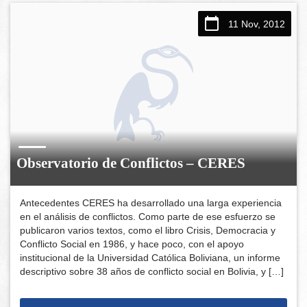
11 Nov, 2012
Observatorio de Conflictos – CERES
Antecedentes CERES ha desarrollado una larga experiencia
en el análisis de conflictos. Como parte de ese esfuerzo se
publicaron varios textos, como el libro Crisis, Democracia y
Conflicto Social en 1986, y hace poco, con el apoyo
institucional de la Universidad Católica Boliviana, un informe
descriptivo sobre 38 años de conflicto social en Bolivia, y […]