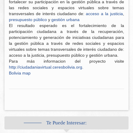
fortalecer su participación en la gestión pública a través de
las redes sociales y espacios virtuales sobre temas
transversales de interés ciudadano de:
acceso a la justicia
,
presupuesto público
y
gestión urbana
El resultado esperado es el fortalecimiento de la
participación ciudadana a través de la recuperación,
potenciamiento y generación de iniciativas ciudadanas para
la gestión pública a través de redes sociales y espacios
virtuales sobre temas transversales de interés ciudadano de:
acceso a la justicia, presupuesto público y gestión urbana.
Para más informacion del proyecto visite
http://ciudadaniavirtual.ceresbolivia.org
.
Bolivia map
Te Puede Interesar: