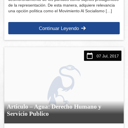
de la representación. De esta manera, adquiere relevancia
una opción política como el Movimiento Al Socialismo […]
Continuar Leyendo
07 Jul, 2017
Articulo – Agua: Derecho Humano y
Servicio Publico