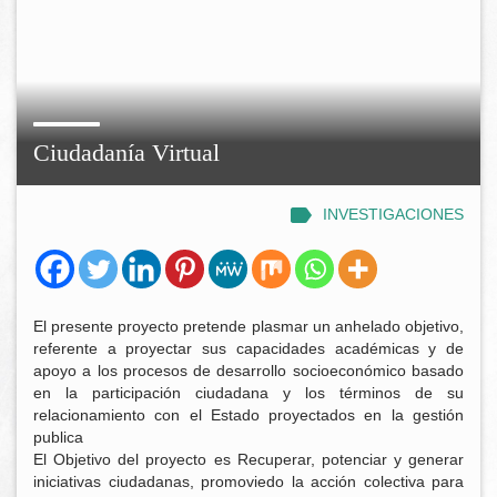
Ciudadanía Virtual
INVESTIGACIONES
El presente proyecto pretende plasmar un anhelado objetivo,
referente a proyectar sus capacidades académicas y de
apoyo a los procesos de desarrollo socioeconómico basado
en la participación ciudadana y los términos de su
relacionamiento con el Estado proyectados en la gestión
publica
El Objetivo del proyecto es Recuperar, potenciar y generar
iniciativas ciudadanas, promoviedo la acción colectiva para