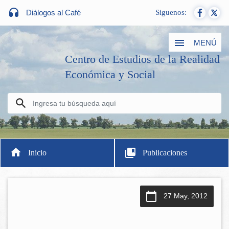
Diálogos al Café
Siguenos:
MENÚ
Centro de Estudios de la Realidad
Económica y Social
Inicio
Publicaciones
27 May, 2012