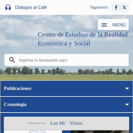
Diálogos al Café
Siguenos:
MENÚ
Centro de Estudios de la Realidad
Económica y Social
Publicaciones
Cronología
Los Más Vistos