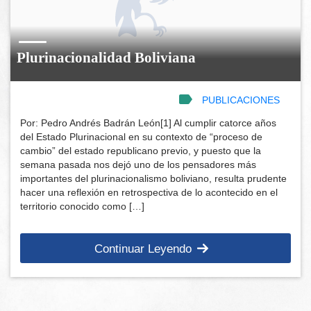
Plurinacionalidad Boliviana
PUBLICACIONES
Por: Pedro Andrés Badrán León[1] Al cumplir catorce años
del Estado Plurinacional en su contexto de “proceso de
cambio” del estado republicano previo, y puesto que la
semana pasada nos dejó uno de los pensadores más
importantes del plurinacionalismo boliviano, resulta prudente
hacer una reflexión en retrospectiva de lo acontecido en el
territorio conocido como […]
Continuar Leyendo