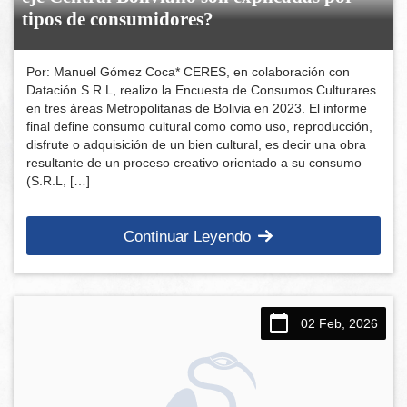
tipos de consumidores?
Por: Manuel Gómez Coca* CERES, en colaboración con
Datación S.R.L, realizo la Encuesta de Consumos Culturares
en tres áreas Metropolitanas de Bolivia en 2023. El informe
final define consumo cultural como como uso, reproducción,
disfrute o adquisición de un bien cultural, es decir una obra
resultante de un proceso creativo orientado a su consumo
(S.R.L, […]
Continuar Leyendo
02 Feb, 2026