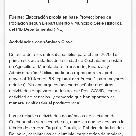
Fuente: Elaboración propia en base Proyecciones de
Población según Departamento y Municipio Serie Histórica
del PIB Departamental (INE)
Actividades económicas Clave
De acuerdo a los datos disponibles para el año 2020, las
principales actividades de la ciudad de Cochabamba están
en Agricultura, Manufactura, Transporte, Finanzas y
Administración Pública, cada una representa un aporte
mayor al 10% en el PIB regional (ver Anexo 1 para mayores
detalles). Sin embargo es necesario señalar que otras
actividades empezaron a destacarse Post COVID, como la
actividad de servicios y comercio que han aportado de
manera significativa al producto local.
Las principales actividades económicas de la ciudad de
Cochabamba son secundarias, entre las que se destacan la
fábrica de cerveza Taquiña, Duralit, la Fábrica de Industrias
Del Valle, carpinterías de aluminio, carpinterías de madera,