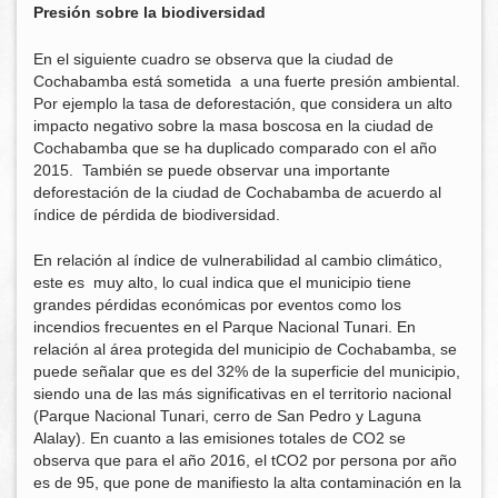
Presión sobre la biodiversidad
En el siguiente cuadro se observa que la ciudad de
Cochabamba está sometida a una fuerte presión ambiental.
Por ejemplo la tasa de deforestación, que considera un alto
impacto negativo sobre la masa boscosa en la ciudad de
Cochabamba que se ha duplicado comparado con el año
2015. También se puede observar una importante
deforestación de la ciudad de Cochabamba de acuerdo al
índice de pérdida de biodiversidad.
En relación al índice de vulnerabilidad al cambio climático,
este es muy alto, lo cual indica que el municipio tiene
grandes pérdidas económicas por eventos como los
incendios frecuentes en el Parque Nacional Tunari. En
relación al área protegida del municipio de Cochabamba, se
puede señalar que es del 32% de la superficie del municipio,
siendo una de las más significativas en el territorio nacional
(Parque Nacional Tunari, cerro de San Pedro y Laguna
Alalay). En cuanto a las emisiones totales de CO2 se
observa que para el año 2016, el tCO2 por persona por año
es de 95, que pone de manifiesto la alta contaminación en la