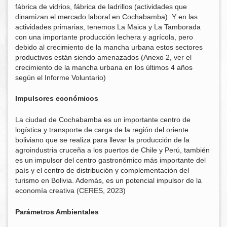
fábrica de vidrios, fábrica de ladrillos (actividades que
dinamizan el mercado laboral en Cochabamba). Y en las
actividades primarias, tenemos La Maica y La Tamborada
con una importante producción lechera y agrícola, pero
debido al crecimiento de la mancha urbana estos sectores
productivos están siendo amenazados (Anexo 2, ver el
crecimiento de la mancha urbana en los últimos 4 años
según el Informe Voluntario)
Impulsores económicos
La ciudad de Cochabamba es un importante centro de
logística y transporte de carga de la región del oriente
boliviano que se realiza para llevar la producción de la
agroindustria cruceña a los puertos de Chile y Perú, también
es un impulsor del centro gastronómico más importante del
país y el centro de distribución y complementación del
turismo en Bolivia. Además, es un potencial impulsor de la
economía creativa (CERES, 2023)
Parámetros Ambientales