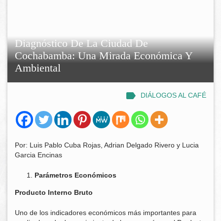
Diagnóstico De La Ciudad De
Cochabamba: Una Mirada Económica Y
Ambiental
DIÁLOGOS AL CAFÉ
Por: Luis Pablo Cuba Rojas, Adrian Delgado Rivero y Lucia
Garcia Encinas
Parámetros Económicos
Producto Interno Bruto
Uno de los indicadores económicos más importantes para