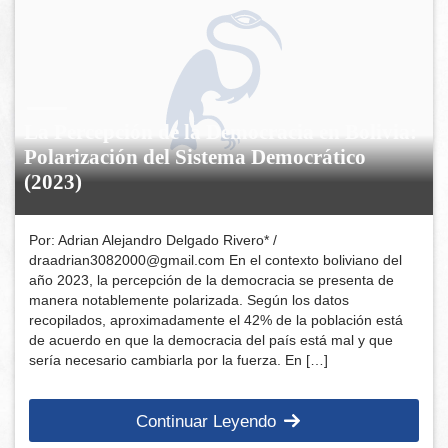
La Percepción de la Democracia en Bolivia:
Polarización del Sistema Democrático
(2023)
Por: Adrian Alejandro Delgado Rivero* /
draadrian3082000@gmail.com En el contexto boliviano del
año 2023, la percepción de la democracia se presenta de
manera notablemente polarizada. Según los datos
recopilados, aproximadamente el 42% de la población está
de acuerdo en que la democracia del país está mal y que
sería necesario cambiarla por la fuerza. En […]
Continuar Leyendo