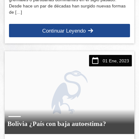
Desde hace un par de décadas han surgido nuevas formas
de […]
Continuar Leyendo
01 Ene, 2023
Bolivia ¿País con baja autoestima?