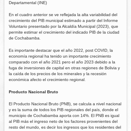
Departamental (INE)
En el cuadro anterior se ve reflejada la alta variabilidad del
crecimiento del PIB municipal estimado a partir del Informe
Voluntario presentado por la Alcaldía Municipal (2023), que
permite estimar el crecimiento del indicado PIB de la ciudad
de Cochabamba.
Es importante destacar que el año 2022, post COVID, la
economía regional ha tenido un importante crecimiento
comparado con el año 2021 pero el año 2023 debido a la
fuga de inversiones de capital en otras regiones de Bolivia y
la caída de los precios de los minerales y la recesión
económica afecto el crecimiento regional.
Producto Nacional Bruto
El Producto Nacional Bruto (PNB), se calcula a nivel nacional
y es la suma de todos los PIB regionales del país, donde el
municipio de Cochabamba aporta con 14%. El PNB es igual
al PIB más el ingreso neto de los factores provenientes del
resto del mundo, es decir los ingresos que los residentes del