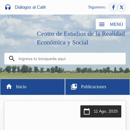
Diálogos al Café
Siguenos:
MENÚ
Centro de Estudios de la Realidad
Económica y Social
Inicio
Publicaciones
11 Ago, 2025