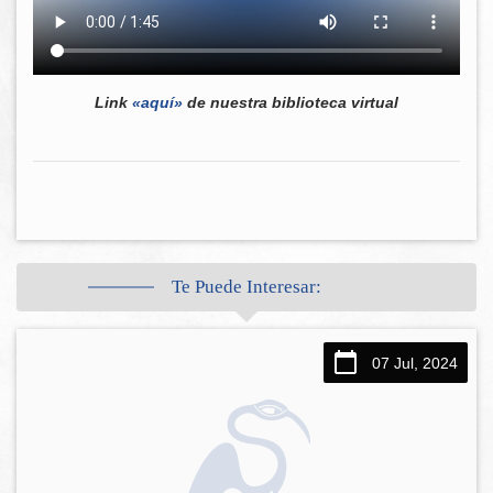
Link
«aquí»
de nuestra biblioteca virtual
Te Puede Interesar:
07 Jul, 2024