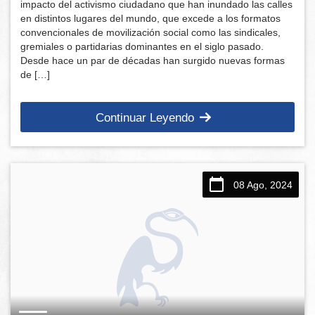
impacto del activismo ciudadano que han inundado las calles
en distintos lugares del mundo, que excede a los formatos
convencionales de movilización social como las sindicales,
gremiales o partidarias dominantes en el siglo pasado.
Desde hace un par de décadas han surgido nuevas formas
de […]
Continuar Leyendo
08 Ago, 2024