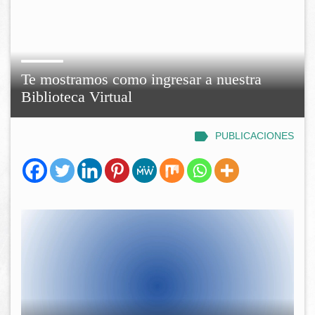
Te mostramos como ingresar a nuestra
Biblioteca Virtual
PUBLICACIONES