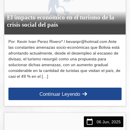
El impacto económico en el turismo de la
crisis social del país
Por: Kevin Ivan Perez Rivero* / kevanpr@hotmail.com Ante
las constantes amenazas socio-económicas que Bolivia está
afrontando actualmente, desde el desempleo al escaseo de
divisas, el turismo resurgió como una propuesta para
solucionar dichas amenazas, con un aumento gradual
considerable en la cantidad de turistas que visitan el país, de
casi el 49 % en el […]
Continuar Leyendo
06 Jun, 2025