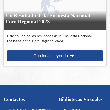
Un Resultado de la Encuesta Nacional –
Foro Regional 2023
Este es uno de los resultados de la Encuesta Nacional
realizada por el Foro Regional 2023.
Continuar Leyendo
Contactos
Bibliotecas Virtuales