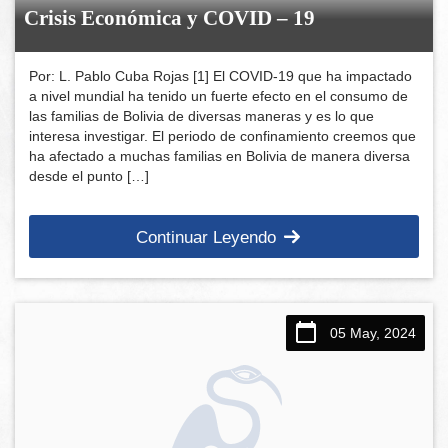
Crisis Económica y COVID – 19
Por: L. Pablo Cuba Rojas [1] El COVID-19 que ha impactado
a nivel mundial ha tenido un fuerte efecto en el consumo de
las familias de Bolivia de diversas maneras y es lo que
interesa investigar. El periodo de confinamiento creemos que
ha afectado a muchas familias en Bolivia de manera diversa
desde el punto […]
Continuar Leyendo
05 May, 2024