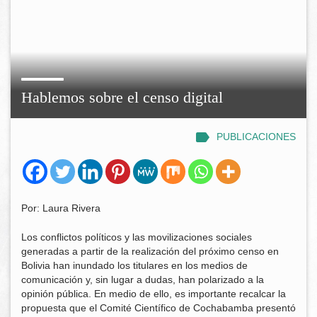
Hablemos sobre el censo digital
PUBLICACIONES
Por: Laura Rivera
Los conflictos políticos y las movilizaciones sociales
generadas a partir de la realización del próximo censo en
Bolivia han inundado los titulares en los medios de
comunicación y, sin lugar a dudas, han polarizado a la
opinión pública. En medio de ello, es importante recalcar la
propuesta que el Comité Científico de Cochabamba presentó