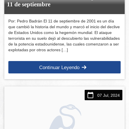
11 de septiembre
Por: Pedro Badrán El 11 de septiembre de 2001 es un día
que cambió la historia del mundo y marcó el inicio del declive
de Estados Unidos como la hegemón mundial. El ataque
terrorista en su suelo dejó al descubierto las vulnerabilidades
de la potencia estadounidense, las cuales comenzaron a ser
explotadas por otros actores […]
Continuar Leyendo
07 Jul, 2024