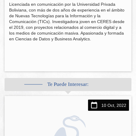
Licenciada en comunicación por la Universidad Privada
Boliviana, con más de dos años de experiencia en el ámbito
de Nuevas Tecnologías para la Información y la
Comunicación (TICs). Investigadora joven en CERES desde
el 2019, con proyectos relacionados al comercio digital y a
los medios de comunicación masiva. Apasionada y formada
en Ciencias de Datos y Business Analytics.
Te Puede Interesar:
10 Oct, 2022