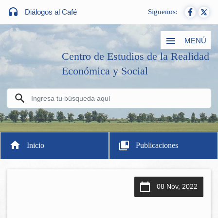
Diálogos al Café
Siguenos:
MENÚ
Centro de Estudios de la Realidad
Económica y Social
Inicio
Publicaciones
08 Nov, 2022