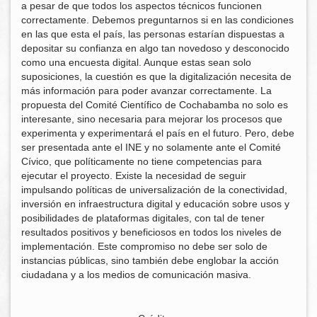
a pesar de que todos los aspectos técnicos funcionen
correctamente. Debemos preguntarnos si en las condiciones
en las que esta el país, las personas estarían dispuestas a
depositar su confianza en algo tan novedoso y desconocido
como una encuesta digital. Aunque estas sean solo
suposiciones, la cuestión es que la digitalización necesita de
más información para poder avanzar correctamente. La
propuesta del Comité Científico de Cochabamba no solo es
interesante, sino necesaria para mejorar los procesos que
experimenta y experimentará el país en el futuro. Pero, debe
ser presentada ante el INE y no solamente ante el Comité
Cívico, que políticamente no tiene competencias para
ejecutar el proyecto. Existe la necesidad de seguir
impulsando políticas de universalización de la conectividad,
inversión en infraestructura digital y educación sobre usos y
posibilidades de plataformas digitales, con tal de tener
resultados positivos y beneficiosos en todos los niveles de
implementación. Este compromiso no debe ser solo de
instancias públicas, sino también debe englobar la acción
ciudadana y a los medios de comunicación masiva.