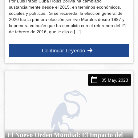
Por Luis Pablo Cuba Rojas Bolivia ha cambiado
sustancialmente desde el 2015, en términos económicos,
sociales y políticos. Si se recuerda, la elección general de
2020 fue la primera elección sin Evo Morales desde 1997 y
la primera votación que ha cumplido con el referendo del 21
de febrero de 2016, que le dijo a […]
Continuar Leyendo
05 May, 2023
El Nuevo Orden Mundial: El Impacto del