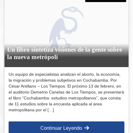
Un libro sintetiza visiones de la gente sobre
la nueva metrópoli
Un equipo de especialistas analizan el aborto, la economía,
la migración y problemas subjetivos en Cochabamba. Por
César Arellano – Los Tiempos. El próximo 13 de febrero, en
el auditorio Demetrio Canelas de Los Tiempos, se presentará
el libro “Cochabamba: estudios metropolitanos”, que consta
de 11 estudios sobre la encuesta aplicada al área
metropolitana por el […]
Continuar Leyendo