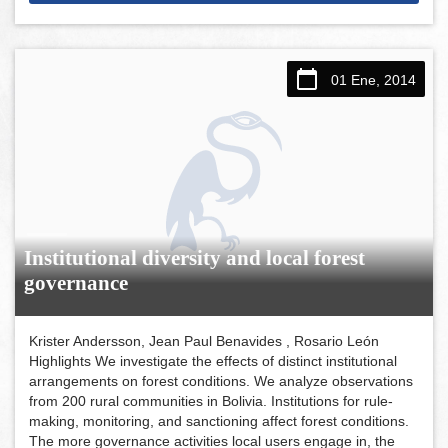
01 Ene, 2014
Institutional diversity and local forest
governance
Krister Andersson, Jean Paul Benavides , Rosario León
Highlights We investigate the effects of distinct institutional
arrangements on forest conditions. We analyze observations
from 200 rural communities in Bolivia. Institutions for rule-
making, monitoring, and sanctioning affect forest conditions.
The more governance activities local users engage in, the