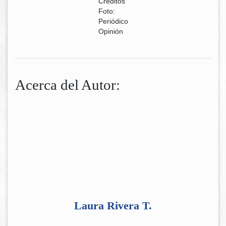
Créditos
Foto:
Periódico
Opinión
Acerca del Autor:
Laura Rivera T.