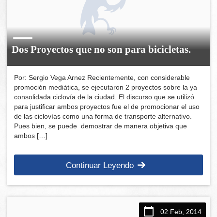
Dos Proyectos que no son para bicicletas.
Por: Sergio Vega Arnez Recientemente, con considerable
promoción mediática, se ejecutaron 2 proyectos sobre la ya
consolidada ciclovía de la ciudad. El discurso que se utilizó
para justificar ambos proyectos fue el de promocionar el uso
de las ciclovías como una forma de transporte alternativo.
Pues bien, se puede demostrar de manera objetiva que
ambos […]
Continuar Leyendo
02 Feb, 2014