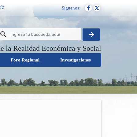
fé
Siguenos:
de la Realidad Económica y Social
Foro Regional
Investigaciones