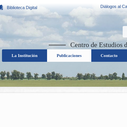
Diálogos al Ca
Biblioteca Digital
Centro de Estudios 
La Institución
Publicaciones
Contacto