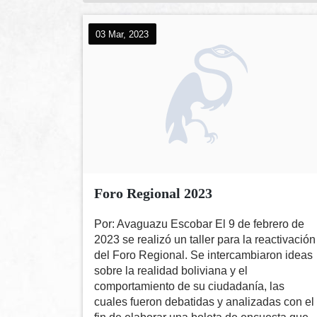
03 Mar, 2023
Foro Regional 2023
Por: Avaguazu Escobar El 9 de febrero de
2023 se realizó un taller para la reactivación
del Foro Regional. Se intercambiaron ideas
sobre la realidad boliviana y el
comportamiento de su ciudadanía, las
cuales fueron debatidas y analizadas con el