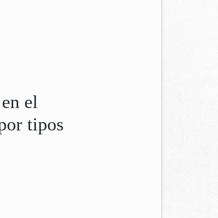
en el
por tipos