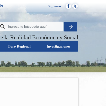
fé
Siguenos:
de la Realidad Económica y Social
Foro Regional
Investigaciones