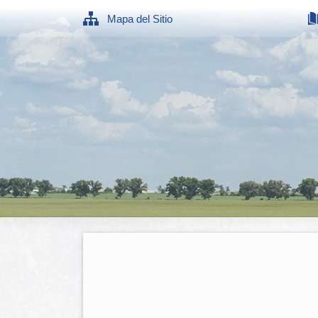
Mapa del Sitio