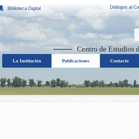
Diálogos al Ca
Biblioteca Digital
Centro de Estudios 
La Institución
Publicaciones
Contacto