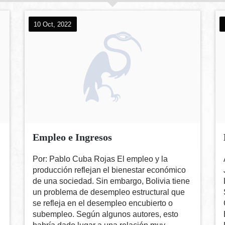
10 Oct, 2022
Empleo e Ingresos
Por: Pablo Cuba Rojas El empleo y la
producción reflejan el bienestar económico
de una sociedad. Sin embargo, Bolivia tiene
un problema de desempleo estructural que
se refleja en el desempleo encubierto o
subempleo. Según algunos autores, esto