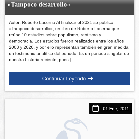
«Tampoco desarrollo»
Autor: Roberto Laserna Al finalizar el 2021 se publicó
«Tampoco desarrollo», un libro de Roberto Laserna que
reúne 10 estudios sobre populismo, rentismo y
democracia. Los estudios fueron realizados entre los años
2003 y 2020, y por ello representan también en gran medida
un testimonio analítico del periodo. Es un periodo singular de
nuestra historia reciente, pues […]
Continuar Leyendo
01 Ene, 2011