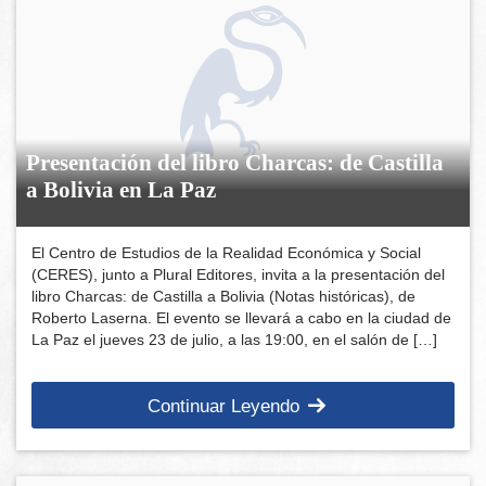
Presentación del libro Charcas: de Castilla
a Bolivia en La Paz
El Centro de Estudios de la Realidad Económica y Social
(CERES), junto a Plural Editores, invita a la presentación del
libro Charcas: de Castilla a Bolivia (Notas históricas), de
Roberto Laserna. El evento se llevará a cabo en la ciudad de
La Paz el jueves 23 de julio, a las 19:00, en el salón de […]
Continuar Leyendo