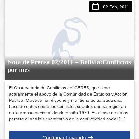
02 Feb, 2011
Nota de Prensa 02/2011 – Bolivia:Conflictos
por mes
El Observatorio de Conflictos del CERES, que tiene
actualmente el apoyo de la Comunidad de Estudios y Acción
Pública Ciudadanía, dispone y mantiene actualizada una
base de datos sobre los conflictos sociales que se registran
en la prensa nacional desde el año 1970. Esa base de datos
permite el análisis cuantitativo de la conflictividad social […]
Continuar Leyendo