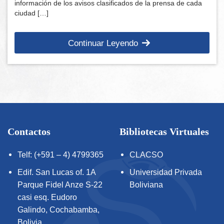
información de los avisos clasificados de la prensa de cada
ciudad […]
Continuar Leyendo
Contactos
Bibliotecas Virtuales
Telf: (+591 – 4) 4799365
CLACSO
Edif. San Lucas of. 1A
Universidad Privada
Parque Fidel Anze S-22
Boliviana
casi esq. Eudoro
Galindo, Cochabamba,
Bolivia