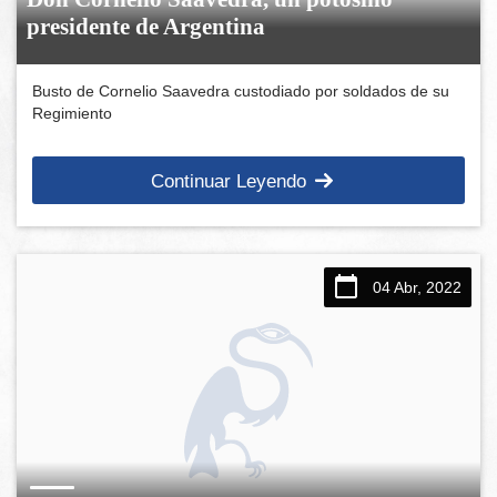
presidente de Argentina
Busto de Cornelio Saavedra custodiado por soldados de su
Regimiento
Continuar Leyendo
04 Abr, 2022