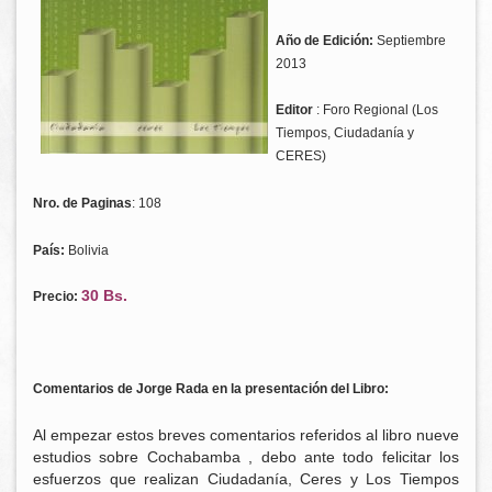
Año de Edición:
Septiembre
2013
Editor
: Foro Regional (Los
Tiempos, Ciudadanía y
CERES)
Nro. de Paginas
: 108
País:
Bolivia
30 Bs.
Precio:
Comentarios de Jorge Rada en la presentación del Libro:
Al empezar estos breves comentarios referidos al libro nueve
estudios sobre Cochabamba , debo ante todo felicitar los
esfuerzos que realizan Ciudadanía, Ceres y Los Tiempos