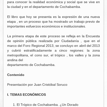
para conocer la realidad económica y social que se vive en
la ciudad y en el departamento de Cochabamba.
El libro que hoy se presenta es la expresión de una nueva
etapa , en un proceso que ha mostrado un trabajo previo de
importantes esfuerzos económicos e institucionales.
La primera etapa de este proceso se refleja en la Encuesta
de opinión pública realizada por Ciudadanía , que en el
marco del Foro Regional 2013, se concluyo en abril del 2013
y cubrió estratificadamente a cinco regiones: la zona
metropolitana, el cono sur, el trópico , los valles y la zona
andina del
departamento de Cochabamba.
Contenido
Presentación por Juan Cristóbal Soruco
I. TEMAS ECONÓMICOS
El Trópico de Cochabamba. ¿Un Dorado