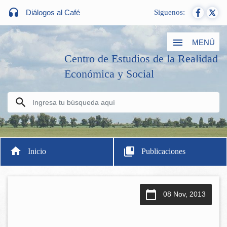
Diálogos al Café
Siguenos:
MENÚ
Centro de Estudios de la Realidad
Económica y Social
Inicio
Publicaciones
08 Nov, 2013