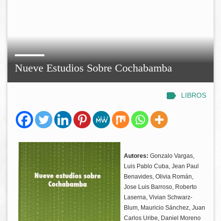
Nueve Estudios Sobre Cochabamba
LIBROS
Autores:
Gonzalo Vargas,
Luis Pablo Cuba, Jean Paul
Benavides, Olivia Román,
Jose Luis Barroso, Roberto
Laserna, Vivian Schwarz-
Blum, Mauricio Sánchez, Juan
Carlos Uribe, Daniel Moreno