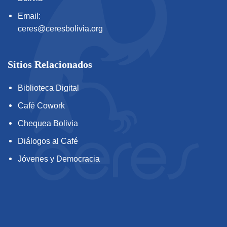
Email:
ceres@ceresbolivia.org
Sitios Relacionados
Biblioteca Digital
Café Cowork
Chequea Bolivia
Diálogos al Café
Jóvenes y Democracia