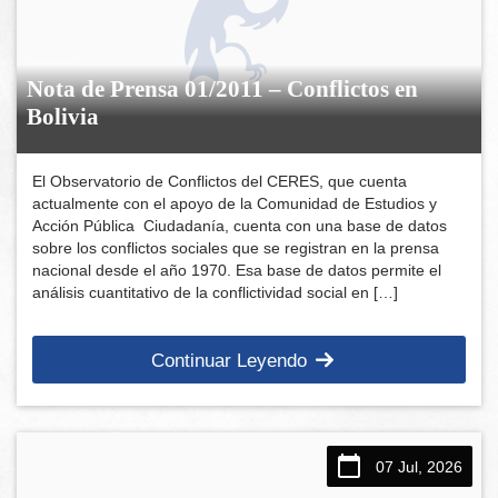
Nota de Prensa 01/2011 – Conflictos en
Bolivia
El Observatorio de Conflictos del CERES, que cuenta
actualmente con el apoyo de la Comunidad de Estudios y
Acción Pública Ciudadanía, cuenta con una base de datos
sobre los conflictos sociales que se registran en la prensa
nacional desde el año 1970. Esa base de datos permite el
análisis cuantitativo de la conflictividad social en […]
Continuar Leyendo
07 Jul, 2026