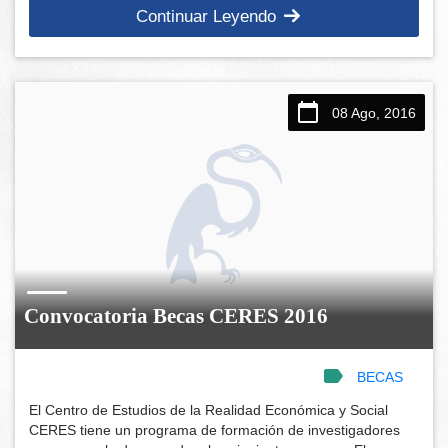
Continuar Leyendo
08 Ago, 2016
Convocatoria Becas CERES 2016
BECAS
El Centro de Estudios de la Realidad Económica y Social
CERES tiene un programa de formación de investigadores