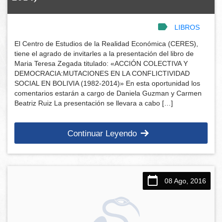
LIBROS
El Centro de Estudios de la Realidad Económica (CERES),
tiene el agrado de invitarles a la presentación del libro de
Maria Teresa Zegada titulado: «ACCIÓN COLECTIVA Y
DEMOCRACIA:MUTACIONES EN LA CONFLICTIVIDAD
SOCIAL EN BOLIVIA (1982-2014)» En esta oportunidad los
comentarios estarán a cargo de Daniela Guzman y Carmen
Beatriz Ruiz La presentación se llevara a cabo […]
Continuar Leyendo
08 Ago, 2016