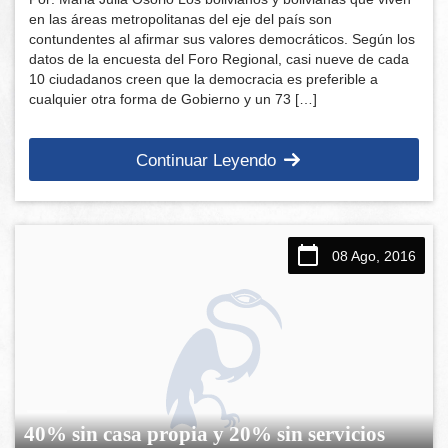
en las áreas metropolitanas del eje del país son
contundentes al afirmar sus valores democráticos. Según los
datos de la encuesta del Foro Regional, casi nueve de cada
10 ciudadanos creen que la democracia es preferible a
cualquier otra forma de Gobierno y un 73 […]
Continuar Leyendo
08 Ago, 2016
40% sin casa propia y 20% sin servicios