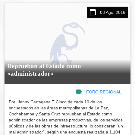
08 Ago, 2016
Reprueban al Estado como
«administrador»
FORO REGIONAL
Por: Jenny Cartagena T Cinco de cada 10 de los
encuestados en las áreas metropolitanas de La Paz,
Cochabamba y Santa Cruz reprueban al Estado como
administrador de las empresas productivas, de los servicios
públicos y de las obras de infraestructura, lo consideran “un
mal administrador”, según una encuesta realizada a 1.104