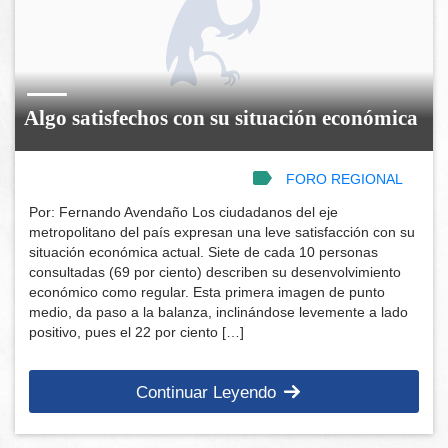
Algo satisfechos con su situación económica
FORO REGIONAL
Por: Fernando Avendaño Los ciudadanos del eje
metropolitano del país expresan una leve satisfacción con su
situación económica actual. Siete de cada 10 personas
consultadas (69 por ciento) describen su desenvolvimiento
económico como regular. Esta primera imagen de punto
medio, da paso a la balanza, inclinándose levemente a lado
positivo, pues el 22 por ciento […]
Continuar Leyendo