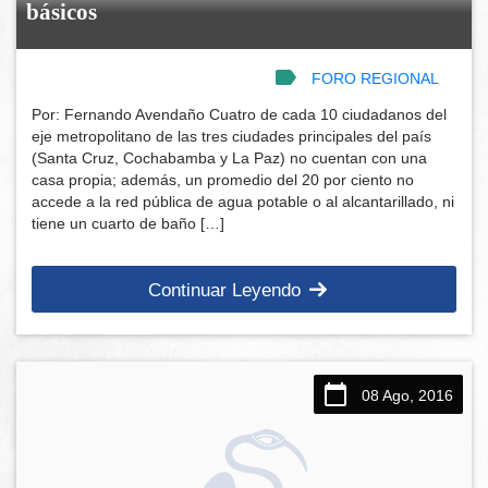
básicos
FORO REGIONAL
Por: Fernando Avendaño Cuatro de cada 10 ciudadanos del
eje metropolitano de las tres ciudades principales del país
(Santa Cruz, Cochabamba y La Paz) no cuentan con una
casa propia; además, un promedio del 20 por ciento no
accede a la red pública de agua potable o al alcantarillado, ni
tiene un cuarto de baño […]
Continuar Leyendo
08 Ago, 2016