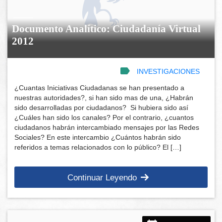
Documento Analítico: Ciudadanía Virtual
2012
INVESTIGACIONES
¿Cuantas Iniciativas Ciudadanas se han presentado a
nuestras autoridades?, si han sido mas de una, ¿Habrán
sido desarrolladas por ciudadanos? Si hubiera sido así
¿Cuáles han sido los canales? Por el contrario, ¿cuantos
ciudadanos habrán intercambiado mensajes por las Redes
Sociales? En este intercambio ¿Cuántos habrán sido
referidos a temas relacionados con lo público? El […]
Continuar Leyendo