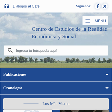
Diálogos al Café
Siguenos:
MENÚ
Centro de Estudios de la Realidad
Económica y Social
Publicaciones
Cronología
Los Más Vistos