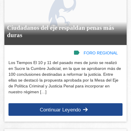
Ciudadanos del eje respaldan penas más
duras
FORO REGIONAL
Los Tiempos El 10 y 11 del pasado mes de junio se realizó
en Sucre la Cumbre Judicial, en la que se aprobaron más de
100 conclusiones destinadas a reformar la justicia. Entre
ellas se destacó la propuesta aprobada por la Mesa del Eje
de Política Criminal y Justicia Penal para incorporar en
nuestro régimen […]
Continuar Leyendo