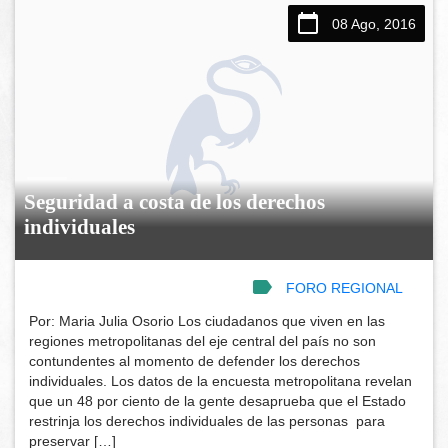
08 Ago, 2016
Seguridad a costa de los derechos
individuales
FORO REGIONAL
Por: Maria Julia Osorio Los ciudadanos que viven en las
regiones metropolitanas del eje central del país no son
contundentes al momento de defender los derechos
individuales. Los datos de la encuesta metropolitana revelan
que un 48 por ciento de la gente desaprueba que el Estado
restrinja los derechos individuales de las personas para
preservar […]