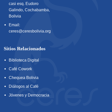
casi esq. Eudoro
Galindo, Cochabamba,
Bolivia
Email:
ceres@ceresbolivia.org
Sitios Relacionados
Biblioteca Digital
Café Cowork
Chequea Bolivia
Diálogos al Café
Jóvenes y Democracia