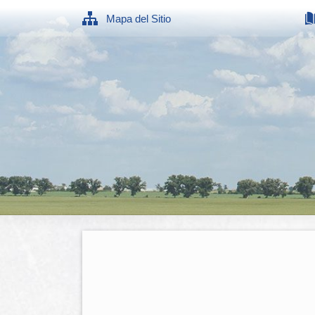
Mapa del Sitio