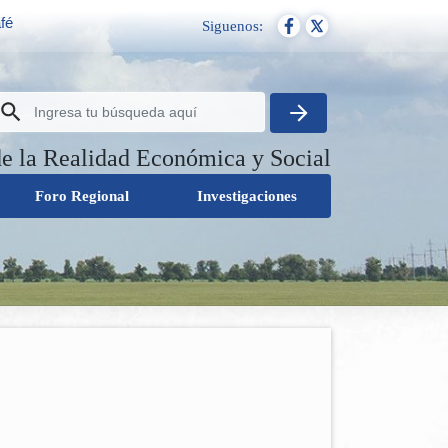
fé
Siguenos:
de la Realidad Económica y Social
Foro Regional
Investigaciones