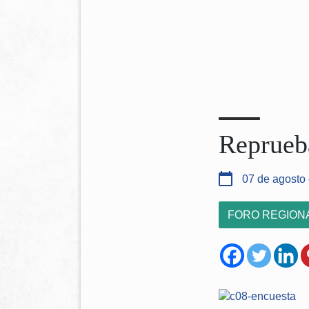
Reprueb
07 de agosto
FORO REGION