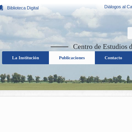
Diálogos al Ca
Biblioteca Digital
Centro de Estudios 
La Institución
Publicaciones
Contacto