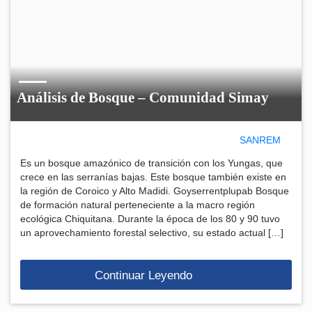
Análisis de Bosque – Comunidad Simay
SANREM
Es un bosque amazónico de transición con los Yungas, que
crece en las serranías bajas. Este bosque también existe en
la región de Coroico y Alto Madidi. Goyserrentplupab Bosque
de formación natural perteneciente a la macro región
ecológica Chiquitana. Durante la época de los 80 y 90 tuvo
un aprovechamiento forestal selectivo, su estado actual […]
Continuar Leyendo