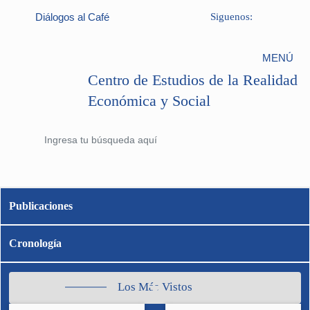
Diálogos al Café
Siguenos:
MENÚ
Centro de Estudios de la Realidad
Económica y Social
Publicaciones
Cronología
Los Más Vistos