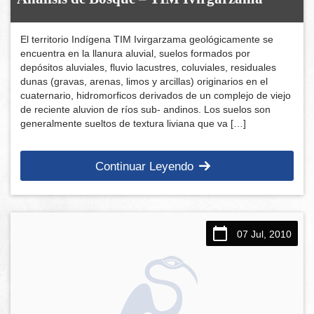
El territorio Indígena TIM Ivirgarzama geológicamente se
encuentra en la llanura aluvial, suelos formados por
depósitos aluviales, fluvio lacustres, coluviales, residuales
dunas (gravas, arenas, limos y arcillas) originarios en el
cuaternario, hidromorficos derivados de un complejo de viejo
de reciente aluvion de ríos sub- andinos. Los suelos son
generalmente sueltos de textura liviana que va […]
Continuar Leyendo
07 Jul, 2010