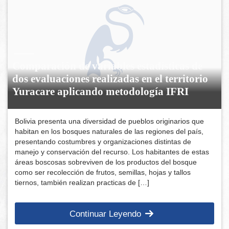
Comparación de variables estadísticas de
dos evaluaciones realizadas en el territorio
Yuracare aplicando metodología IFRI
Bolivia presenta una diversidad de pueblos originarios que
habitan en los bosques naturales de las regiones del país,
presentando costumbres y organizaciones distintas de
manejo y conservación del recurso. Los habitantes de estas
áreas boscosas sobreviven de los productos del bosque
como ser recolección de frutos, semillas, hojas y tallos
tiernos, también realizan practicas de […]
Continuar Leyendo