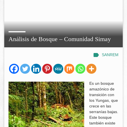
Análisis de Bosque – Comunidad Simay
SANREM
Es un bosque
amazónico de
transición con
los Yungas, que
crece en las
serranías bajas.
Este bosque
también existe