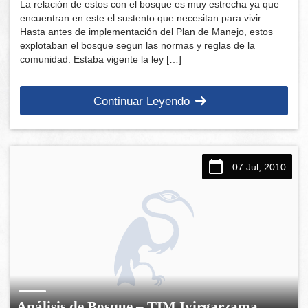
La relación de estos con el bosque es muy estrecha ya que
encuentran en este el sustento que necesitan para vivir.
Hasta antes de implementación del Plan de Manejo, estos
explotaban el bosque segun las normas y reglas de la
comunidad. Estaba vigente la ley […]
Continuar Leyendo
07 Jul, 2010
Análisis de Bosque – TIM Ivirgarzama