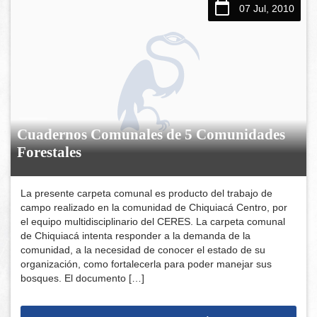
07 Jul, 2010
Cuadernos Comunales de 5 Comunidades
Forestales
La presente carpeta comunal es producto del trabajo de
campo realizado en la comunidad de Chiquiacá Centro, por
el equipo multidisciplinario del CERES. La carpeta comunal
de Chiquiacá intenta responder a la demanda de la
comunidad, a la necesidad de conocer el estado de su
organización, como fortalecerla para poder manejar sus
bosques. El documento […]