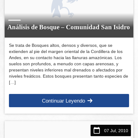
Análisis de Bosque – Comunidad San Isidro
Se trata de Bosques altos, densos y diversos, que se
extienden al pie del margen oriental de la Cordillera de los
Andes, en su contacto hacia las llanuras amazónicas. Los
suelos son profundos, a menudo con capas arenosas, y
presentan niveles inferiores mal drenados o afectados por
niveles freáticos. Estos bosques presentan tanto especies de
[…]
Continuar Leyendo
07 Jul, 2010