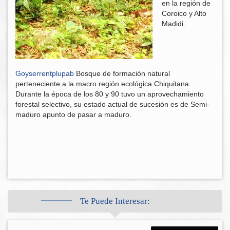
en la región de
Coroico y Alto
Madidi.
Goyserrentplupab
Bosque de formación natural
perteneciente a la macro región ecológica Chiquitana.
Durante la época de los 80 y 90 tuvo un aprovechamiento
forestal selectivo, su estado actual de sucesión es de Semi-
maduro apunto de pasar a maduro.
Te Puede Interesar: