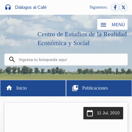
Diálogos al Café
Siguenos:
MENÚ
Centro de Estudios de la Realidad
Económica y Social
Inicio
Publicaciones
11 Jul, 2010