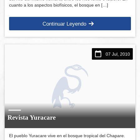
cuanto a los aspectos biofísicos, el bosque en […]
Continuar Leyendo
07 Jul, 2010
Revista Yuracare
El pueblo Yuracare vive en el bosque tropical del Chapare.