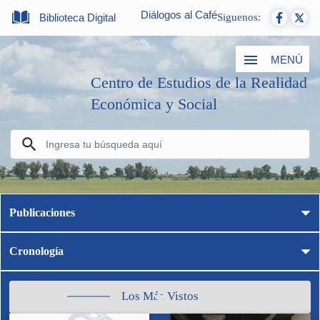
Diálogos al Café
Biblioteca Digital
Siguenos:
MENÚ
Centro de Estudios de la Realidad
Económica y Social
Publicaciones
Cronología
Los Más Vistos