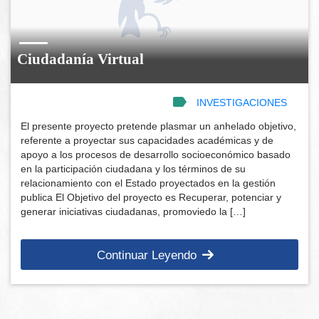
Ciudadanía Virtual
INVESTIGACIONES
El presente proyecto pretende plasmar un anhelado objetivo,
referente a proyectar sus capacidades académicas y de
apoyo a los procesos de desarrollo socioeconómico basado
en la participación ciudadana y los términos de su
relacionamiento con el Estado proyectados en la gestión
publica El Objetivo del proyecto es Recuperar, potenciar y
generar iniciativas ciudadanas, promoviedo la […]
Continuar Leyendo