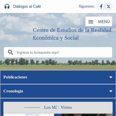
Diálogos al Café
Siguenos:
MENÚ
Centro de Estudios de la Realidad
Económica y Social
Publicaciones
Cronología
Los Más Vistos