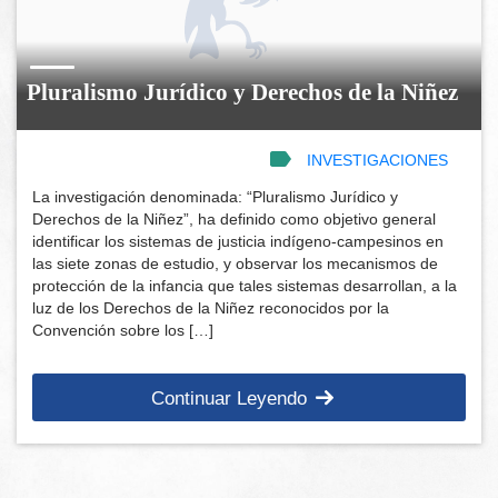
Pluralismo Jurídico y Derechos de la Niñez
INVESTIGACIONES
La investigación denominada: “Pluralismo Jurídico y
Derechos de la Niñez”, ha definido como objetivo general
identificar los sistemas de justicia indígeno-campesinos en
las siete zonas de estudio, y observar los mecanismos de
protección de la infancia que tales sistemas desarrollan, a la
luz de los Derechos de la Niñez reconocidos por la
Convención sobre los […]
Continuar Leyendo