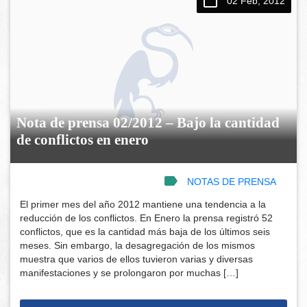
02 Feb, 2012
Nota de prensa 02/2012 – Bajo la cantidad
de conflictos en enero
NOTAS DE PRENSA
El primer mes del año 2012 mantiene una tendencia a la
reducción de los conflictos. En Enero la prensa registró 52
conflictos, que es la cantidad más baja de los últimos seis
meses. Sin embargo, la desagregación de los mismos
muestra que varios de ellos tuvieron varias y diversas
manifestaciones y se prolongaron por muchas […]