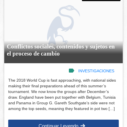
Conflictos sociales, contenidos y sujetos en
el proceso de cambio
INVESTIGACIONES
The 2018 World Cup is fast approaching, with national sides
making their final preparations ahead of this summer’s
tournament. We now know the groups after December’s
draw. England have been put together with Belgium, Tunisia
and Panama in Group G. Gareth Southgate’s side were not
among the top seeds, meaning they featured in pot two […]
Continuar Leyendo