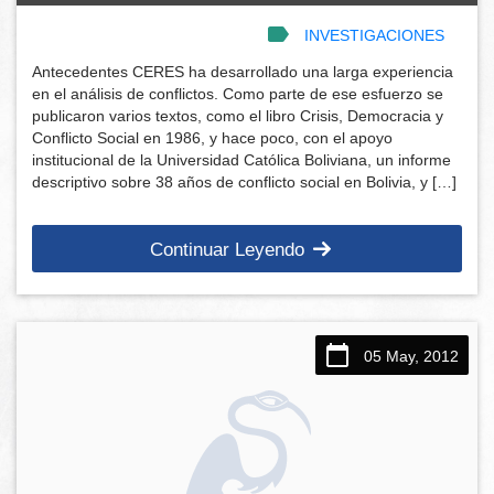
INVESTIGACIONES
Antecedentes CERES ha desarrollado una larga experiencia
en el análisis de conflictos. Como parte de ese esfuerzo se
publicaron varios textos, como el libro Crisis, Democracia y
Conflicto Social en 1986, y hace poco, con el apoyo
institucional de la Universidad Católica Boliviana, un informe
descriptivo sobre 38 años de conflicto social en Bolivia, y […]
Continuar Leyendo
05 May, 2012