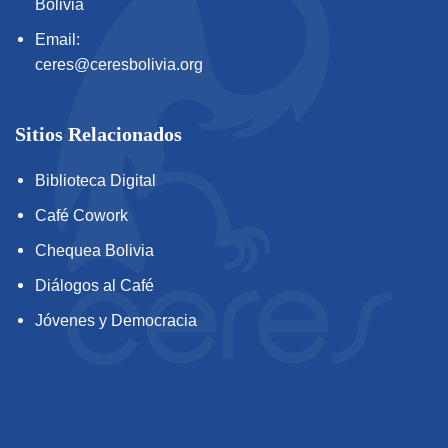
Bolivia
Email:
ceres@ceresbolivia.org
Sitios Relacionados
Biblioteca Digital
Café Cowork
Chequea Bolivia
Diálogos al Café
Jóvenes y Democracia