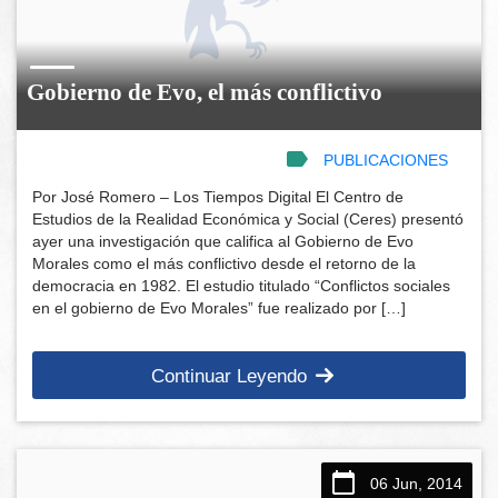
Gobierno de Evo, el más conflictivo
PUBLICACIONES
Por José Romero – Los Tiempos Digital El Centro de
Estudios de la Realidad Económica y Social (Ceres) presentó
ayer una investigación que califica al Gobierno de Evo
Morales como el más conflictivo desde el retorno de la
democracia en 1982. El estudio titulado “Conflictos sociales
en el gobierno de Evo Morales” fue realizado por […]
Continuar Leyendo
06 Jun, 2014