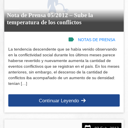
Nota de Prensa 05/2012 – Sube la
temperatura de los conflictos
NOTAS DE PRENSA
La tendencia descendente que se había venido observando
en la conflictividad social durante los últimos meses parece
haberse revertido y nuevamente aumenta la cantidad de
eventos conflictivos que se registran en el país. En los meses
anteriores, sin embargo, el descenso de la cantidad de
conflictos iba acompañado de un aumento de su densidad:
tenían […]
Continuar Leyendo