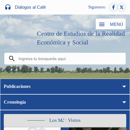
Diálogos al Café
Siguenos:
MENÚ
Centro de Estudios de la Realidad
Económica y Social
Publicaciones
Cronología
Los Más Vistos