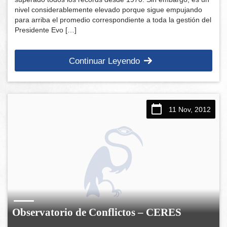
nivel considerablemente elevado porque sigue empujando
para arriba el promedio correspondiente a toda la gestión del
Presidente Evo […]
Continuar Leyendo
11 Nov, 2012
Observatorio de Conflictos – CERES