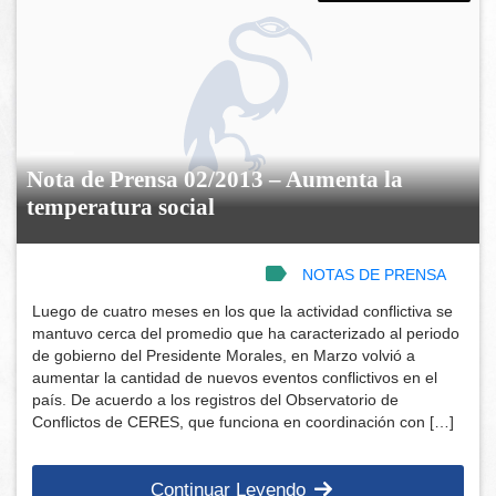
Nota de Prensa 02/2013 – Aumenta la
temperatura social
NOTAS DE PRENSA
Luego de cuatro meses en los que la actividad conflictiva se
mantuvo cerca del promedio que ha caracterizado al periodo
de gobierno del Presidente Morales, en Marzo volvió a
aumentar la cantidad de nuevos eventos conflictivos en el
país. De acuerdo a los registros del Observatorio de
Conflictos de CERES, que funciona en coordinación con […]
Continuar Leyendo