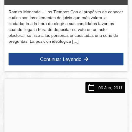
Ramiro Moncada – Los Tiempos Con el propósito de conocer
cuáles son los elementos de juicio que más valora la
ciudadanía a la hora de elegir a sus candidatos favoritos
cuando llega la hora de depositar su voto en un acto
electoral, se hizo a las personas encuestadas una serie de
preguntas. La posición ideológica […]
Continuar Leyendo
06 Jun, 2011