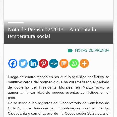
Nota de Prensa 02/2013 – Aumenta la
temperatura social
NOTAS DE PRENSA
Luego de cuatro meses en los que la actividad conflictiva se
mantuvo cerca del promedio que ha caracterizado al periodo
de gobierno del Presidente Morales, en Marzo volvió a
aumentar la cantidad de nuevos eventos conflictivos en el
país.
De acuerdo a los registros del Observatorio de Conflictos de
CERES, que funciona en coordinación con el centro
Ciudadanía y con el apoyo de la Cooperación Suiza para el