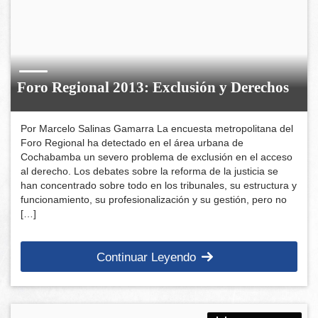
Foro Regional 2013: Exclusión y Derechos
Por Marcelo Salinas Gamarra La encuesta metropolitana del
Foro Regional ha detectado en el área urbana de
Cochabamba un severo problema de exclusión en el acceso
al derecho. Los debates sobre la reforma de la justicia se
han concentrado sobre todo en los tribunales, su estructura y
funcionamiento, su profesionalización y su gestión, pero no
[…]
Continuar Leyendo