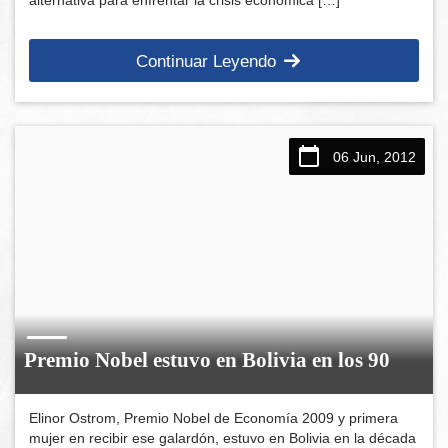
Continuar Leyendo
06 Jun, 2012
Premio Nobel estuvo en Bolivia en los 90
Elinor Ostrom, Premio Nobel de Economía 2009 y primera
mujer en recibir ese galardón, estuvo en Bolivia en la década