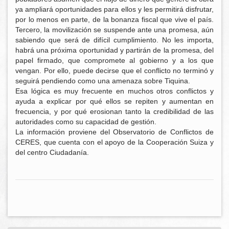
ya ampliará oportunidades para ellos y les permitirá disfrutar,
por lo menos en parte, de la bonanza fiscal que vive el país.
Tercero, la movilización se suspende ante una promesa, aún
sabiendo que será de difícil cumplimiento. No les importa,
habrá una próxima oportunidad y partirán de la promesa, del
papel firmado, que compromete al gobierno y a los que
vengan. Por ello, puede decirse que el conflicto no terminó y
seguirá pendiendo como una amenaza sobre Tiquina.
Esa lógica es muy frecuente en muchos otros conflictos y
ayuda a explicar por qué ellos se repiten y aumentan en
frecuencia, y por qué erosionan tanto la credibilidad de las
autoridades como su capacidad de gestión.
La información proviene del Observatorio de Conflictos de
CERES, que cuenta con el apoyo de la Cooperación Suiza y
del centro Ciudadanía.