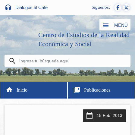
Diálogos al Café
Siguenos:
MENÚ
Centro de Estudios de la Realidad
Económica y Social
Inicio
Publicaciones
15 Feb, 2013