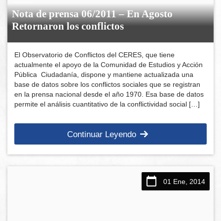
Nota de prensa 06/2011 – En Agosto
Retornaron los conflictos
El Observatorio de Conflictos del CERES, que tiene
actualmente el apoyo de la Comunidad de Estudios y Acción
Pública Ciudadanía, dispone y mantiene actualizada una
base de datos sobre los conflictos sociales que se registran
en la prensa nacional desde el año 1970. Esa base de datos
permite el análisis cuantitativo de la conflictividad social […]
Continuar Leyendo
01 Ene, 2014