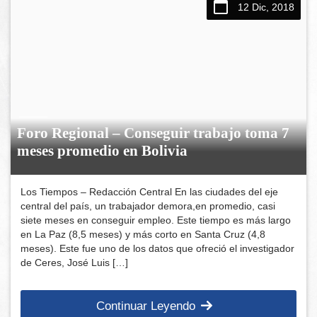
12 Dic, 2018
Foro Regional – Conseguir trabajo toma 7
meses promedio en Bolivia
Los Tiempos – Redacción Central En las ciudades del eje
central del país, un trabajador demora,en promedio, casi
siete meses en conseguir empleo. Este tiempo es más largo
en La Paz (8,5 meses) y más corto en Santa Cruz (4,8
meses). Este fue uno de los datos que ofreció el investigador
de Ceres, José Luis […]
Continuar Leyendo