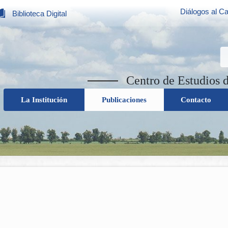
Diálogos al Ca
Biblioteca Digital
Centro de Estudios 
La Institución
Publicaciones
Contacto