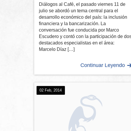
Diálogos al Café, el pasado viernes 11 de
julio se abordó un tema central para el
desarrollo económico del país: la inclusión
financiera y la bancarización. La
conversación fue conducida por Marco
Escudero y contó con la participación de do
destacados especialistas en el área:
Marcelo Díaz […]
Continuar Leyendo
02 Feb, 2014