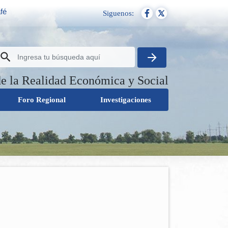
fé
Siguenos:
de la Realidad Económica y Social
Foro Regional
Investigaciones