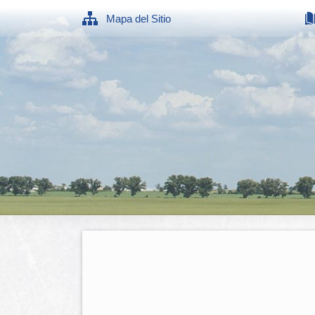
Mapa del Sitio