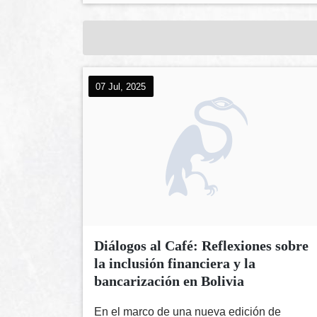
07 Jul, 2025
Diálogos al Café: Reflexiones sobre
la inclusión financiera y la
bancarización en Bolivia
En el marco de una nueva edición de