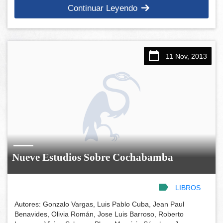
Continuar Leyendo
11 Nov, 2013
Nueve Estudios Sobre Cochabamba
LIBROS
Autores: Gonzalo Vargas, Luis Pablo Cuba, Jean Paul
Benavides, Olivia Román, Jose Luis Barroso, Roberto