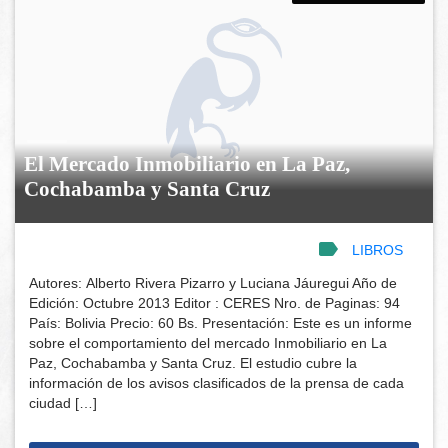
El Mercado Inmobiliario en La Paz,
Cochabamba y Santa Cruz
LIBROS
Autores: Alberto Rivera Pizarro y Luciana Jáuregui Año de
Edición: Octubre 2013 Editor : CERES Nro. de Paginas: 94
País: Bolivia Precio: 60 Bs. Presentación: Este es un informe
sobre el comportamiento del mercado Inmobiliario en La
Paz, Cochabamba y Santa Cruz. El estudio cubre la
información de los avisos clasificados de la prensa de cada
ciudad […]