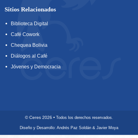
Sitios Relacionados
Biblioteca Digital
Café Cowork
Chequea Bolivia
Diálogos al Café
Jóvenes y Democracia
©
Ceres
2026
•
Todos los derechos reservados.
Diseño y Desarrollo: Andrés Paz Soldán & Javier Moya