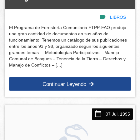
LIBROS
El Programa de Forestería Comunitaria FTPP-FAO produjo
una gran cantidad de documentos en sus años de
funcionamiento; Tenemos un catálogo de sus publicaciones
entre los años 93 y 98, organizado según los siguientes
grandes temas: – Metodologías Participativas – Manejo
Comunal de Bosques – Tenencia de la Tierra – Derechos y
Manejo de Conflictos – […]
Continuar Leyendo
07 Jul, 1995