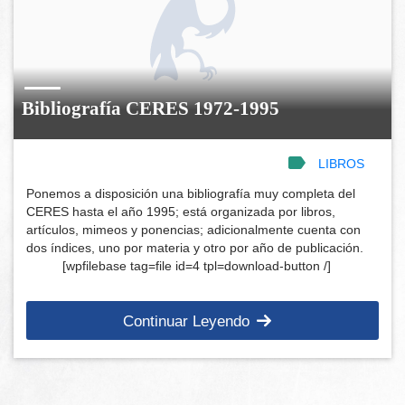
Bibliografía CERES 1972-1995
LIBROS
Ponemos a disposición una bibliografía muy completa del
CERES hasta el año 1995; está organizada por libros,
artículos, mimeos y ponencias; adicionalmente cuenta con
dos índices, uno por materia y otro por año de publicación.
[wpfilebase tag=file id=4 tpl=download-button /]
Continuar Leyendo