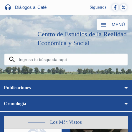
Diálogos al Café
Siguenos:
MENÚ
Centro de Estudios de la Realidad
Económica y Social
Publicaciones
Cronología
Los Más Vistos