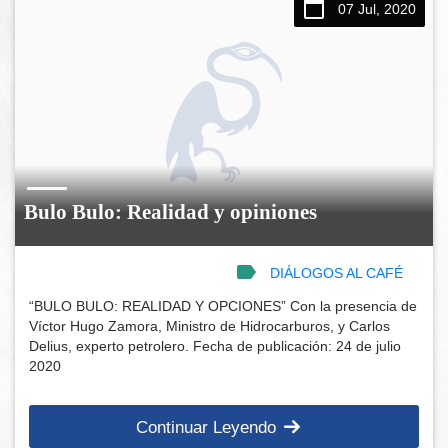
07 Jul, 2020
Bulo Bulo: Realidad y opiniones
DIÁLOGOS AL CAFÉ
“BULO BULO: REALIDAD Y OPCIONES” Con la presencia de
Víctor Hugo Zamora, Ministro de Hidrocarburos, y Carlos
Delius, experto petrolero. Fecha de publicación: 24 de julio
2020
Continuar Leyendo