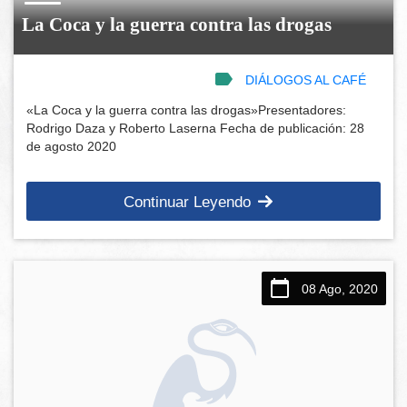
La Coca y la guerra contra las drogas
DIÁLOGOS AL CAFÉ
«La Coca y la guerra contra las drogas»Presentadores:
Rodrigo Daza y Roberto Laserna Fecha de publicación: 28
de agosto 2020
Continuar Leyendo
08 Ago, 2020