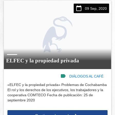
09 Sep, 2020
ELFEC y la propiedad privada
DIÁLOGOS AL CAFÉ
«ELFEC y la propiedad privada» Problemas de Cochabamba
El rol y los derechos de los ejecutivos, los trabajadores y la
cooperativa COMTECO Fecha de publicación: 25 de
septiembre 2020