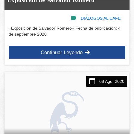
Exposición de Salvador Romero
DIÁLOGOS AL CAFÉ
«Exposición de Salvador Romero» Fecha de publicación: 4
de septiembre 2020
Continuar Leyendo
08 Ago, 2020