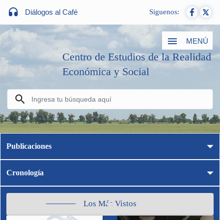
Diálogos al Café
Siguenos:
MENÚ
Centro de Estudios de la Realidad
Económica y Social
Publicaciones
Cronología
Los Más Vistos