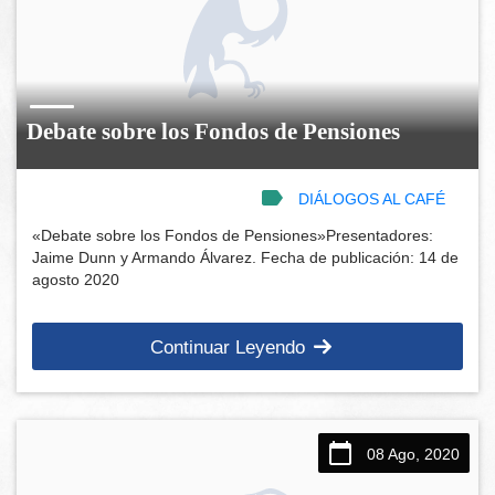
Debate sobre los Fondos de Pensiones
DIÁLOGOS AL CAFÉ
«Debate sobre los Fondos de Pensiones»Presentadores:
Jaime Dunn y Armando Álvarez. Fecha de publicación: 14 de
agosto 2020
Continuar Leyendo
08 Ago, 2020