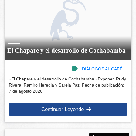
El Chapare y el desarrollo de Cochabamba
DIÁLOGOS AL CAFÉ
«El Chapare y el desarrollo de Cochabamba» Exponen Rudy
Rivera, Ramiro Heredia y Sarela Paz. Fecha de publicación:
7 de agosto 2020
Continuar Leyendo