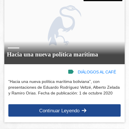
Hacia una nueva política marítima
DIÁLOGOS AL CAFÉ
“Hacia una nueva política marítima boliviana”, con
presentaciones de Eduardo Rodríguez Veltzé, Alberto Zelada
y Ramiro Orias. Fecha de publicación: 1 de octubre 2020
Continuar Leyendo