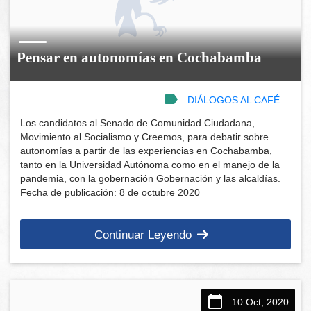
Pensar en autonomías en Cochabamba
DIÁLOGOS AL CAFÉ
Los candidatos al Senado de Comunidad Ciudadana,
Movimiento al Socialismo y Creemos, para debatir sobre
autonomías a partir de las experiencias en Cochabamba,
tanto en la Universidad Autónoma como en el manejo de la
pandemia, con la gobernación Gobernación y las alcaldías.
Fecha de publicación: 8 de octubre 2020
Continuar Leyendo
10 Oct, 2020