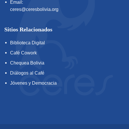
Email:
ceres@ceresbolivia.org
Sitios Relacionados
Biblioteca Digital
Café Cowork
Chequea Bolivia
Diálogos al Café
Jóvenes y Democracia