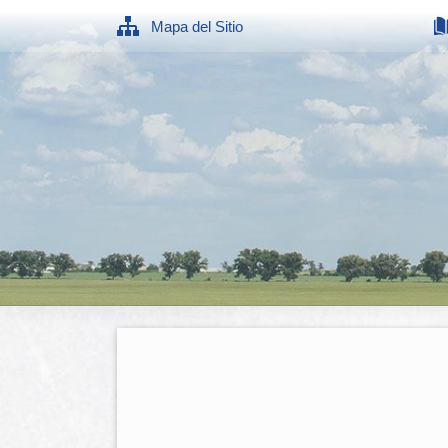
Mapa del Sitio