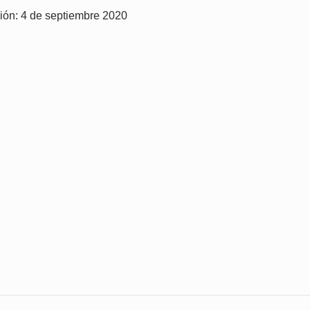
ión: 4 de septiembre 2020