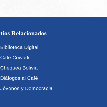
itios Relacionados
Biblioteca Digital
Café Cowork
Chequea Bolivia
Diálogos al Café
Jóvenes y Democracia