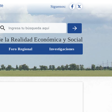
fé
Siguenos:
de la Realidad Económica y Social
Foro Regional
Investigaciones