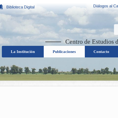
Diálogos al Ca
Biblioteca Digital
Centro de Estudios 
La Institución
Publicaciones
Contacto