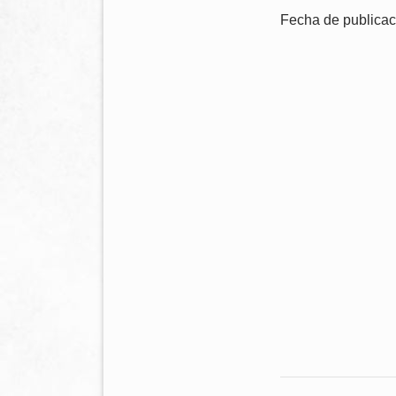
Fecha de publicac