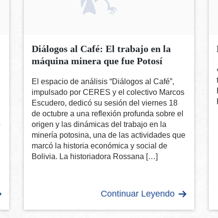
Diálogos al Café: El trabajo en la
máquina minera que fue Potosí
El espacio de análisis “Diálogos al Café”,
impulsado por CERES y el colectivo Marcos
Escudero, dedicó su sesión del viernes 18
de octubre a una reflexión profunda sobre el
ó
origen y las dinámicas del trabajo en la
minería potosina, una de las actividades que
marcó la historia económica y social de
Bolivia. La historiadora Rossana […]
Continuar Leyendo