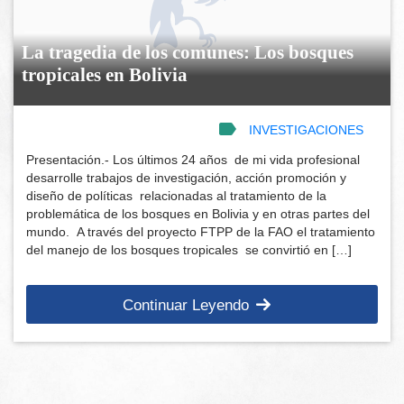
La tragedia de los comunes: Los bosques
tropicales en Bolivia
INVESTIGACIONES
Presentación.- Los últimos 24 años de mi vida profesional
desarrolle trabajos de investigación, acción promoción y
diseño de políticas relacionadas al tratamiento de la
problemática de los bosques en Bolivia y en otras partes del
mundo. A través del proyecto FTPP de la FAO el tratamiento
del manejo de los bosques tropicales se convirtió en […]
Continuar Leyendo