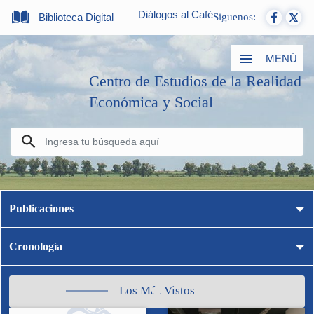
Diálogos al Café
Biblioteca Digital
Siguenos:
MENÚ
Centro de Estudios de la Realidad
Económica y Social
Publicaciones
Cronología
Los Más Vistos