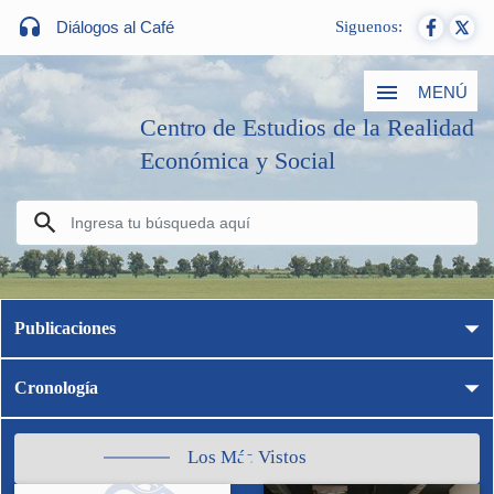
Diálogos al Café
Siguenos:
MENÚ
Centro de Estudios de la Realidad
Económica y Social
Publicaciones
Cronología
Los Más Vistos