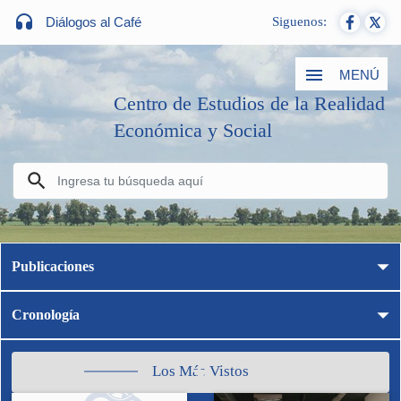
Diálogos al Café
Siguenos:
MENÚ
Centro de Estudios de la Realidad
Económica y Social
Publicaciones
Cronología
Los Más Vistos