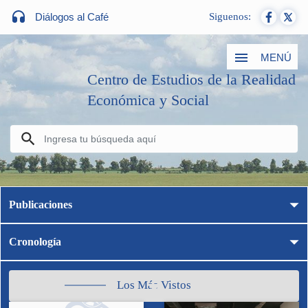
Diálogos al Café
Siguenos:
MENÚ
Centro de Estudios de la Realidad
Económica y Social
Publicaciones
Cronología
Los Más Vistos