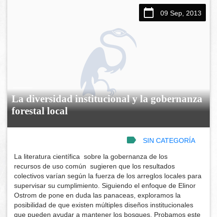
09 Sep, 2013
La diversidad institucional y la gobernanza
forestal local
SIN CATEGORÍA
La literatura científica sobre la gobernanza de los
recursos de uso común sugieren que los resultados
colectivos varían según la fuerza de los arreglos locales para
supervisar su cumplimiento. Siguiendo el enfoque de Elinor
Ostrom de pone en duda las panaceas, exploramos la
posibilidad de que existen múltiples diseños institucionales
que pueden ayudar a mantener los bosques. Probamos este