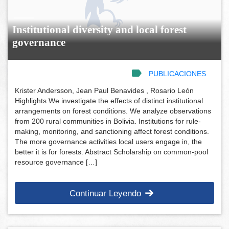
Institutional diversity and local forest
governance
PUBLICACIONES
Krister Andersson, Jean Paul Benavides , Rosario León
Highlights We investigate the effects of distinct institutional
arrangements on forest conditions. We analyze observations
from 200 rural communities in Bolivia. Institutions for rule-
making, monitoring, and sanctioning affect forest conditions.
The more governance activities local users engage in, the
better it is for forests. Abstract Scholarship on common-pool
resource governance […]
Continuar Leyendo