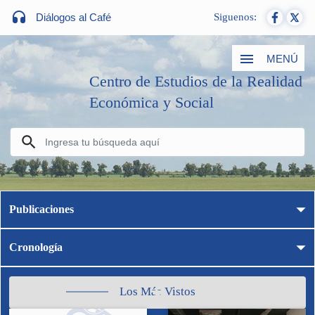
Diálogos al Café
Siguenos:
MENÚ
Centro de Estudios de la Realidad
Económica y Social
Publicaciones
Cronología
Los Más Vistos