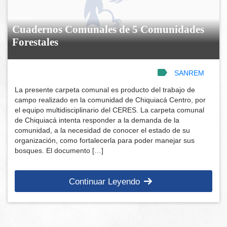
Cuadernos Comunales de 5 Comunidades
Forestales
SANREM
La presente carpeta comunal es producto del trabajo de
campo realizado en la comunidad de Chiquiacá Centro, por
el equipo multidisciplinario del CERES. La carpeta comunal
de Chiquiacá intenta responder a la demanda de la
comunidad, a la necesidad de conocer el estado de su
organización, como fortalecerla para poder manejar sus
bosques. El documento […]
Continuar Leyendo