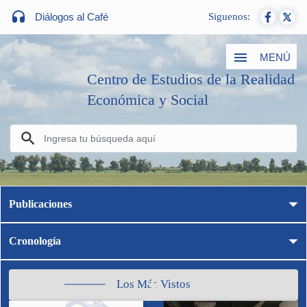
Diálogos al Café
Siguenos:
MENÚ
Centro de Estudios de la Realidad
Económica y Social
Publicaciones
Cronología
Los Más Vistos