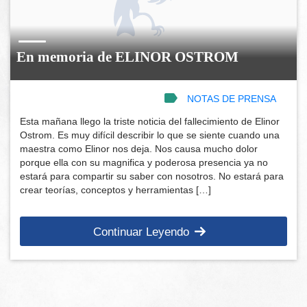
En memoria de ELINOR OSTROM
NOTAS DE PRENSA
Esta mañana llego la triste noticia del fallecimiento de Elinor
Ostrom. Es muy difícil describir lo que se siente cuando una
maestra como Elinor nos deja. Nos causa mucho dolor
porque ella con su magnifica y poderosa presencia ya no
estará para compartir su saber con nosotros. No estará para
crear teorías, conceptos y herramientas […]
Continuar Leyendo