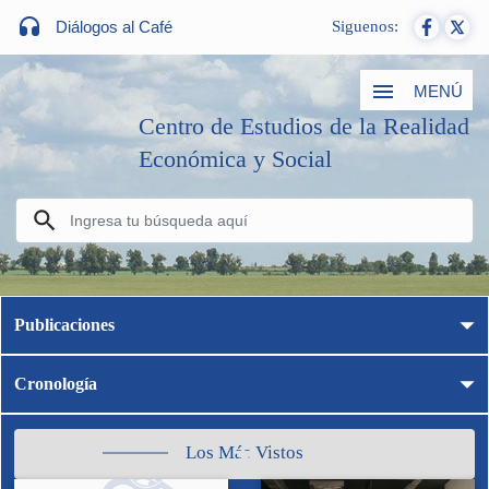
Diálogos al Café
Siguenos:
MENÚ
Centro de Estudios de la Realidad
Económica y Social
Publicaciones
Cronología
Los Más Vistos