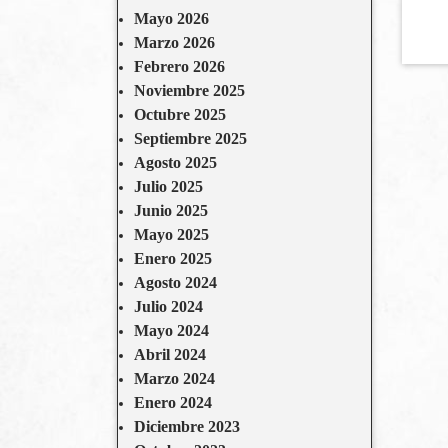
Mayo 2026
Marzo 2026
Febrero 2026
Noviembre 2025
Octubre 2025
Septiembre 2025
Agosto 2025
Julio 2025
Junio 2025
Mayo 2025
Enero 2025
Agosto 2024
Julio 2024
Mayo 2024
Abril 2024
Marzo 2024
Enero 2024
Diciembre 2023