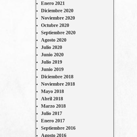
Enero 2021
Diciembre 2020
Noviembre 2020
Octubre 2020
Septiembre 2020
Agosto 2020
Julio 2020
Junio 2020
Julio 2019
Junio 2019
Diciembre 2018
Noviembre 2018
Mayo 2018
Abril 2018
Marzo 2018
Julio 2017
Enero 2017
Septiembre 2016
Agosto 2016