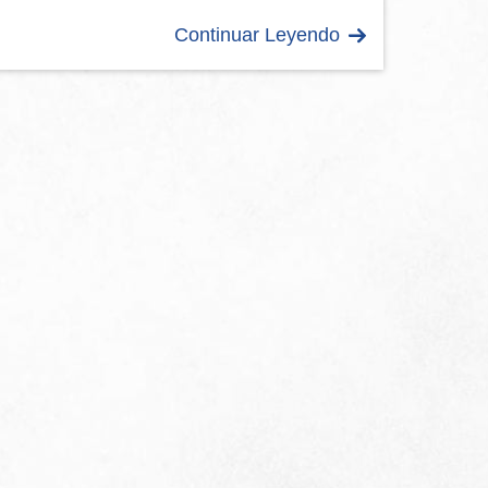
Continuar Leyendo