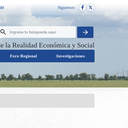
Siguenos:
afé
de la Realidad Económica y Social
Foro Regional
Investigaciones