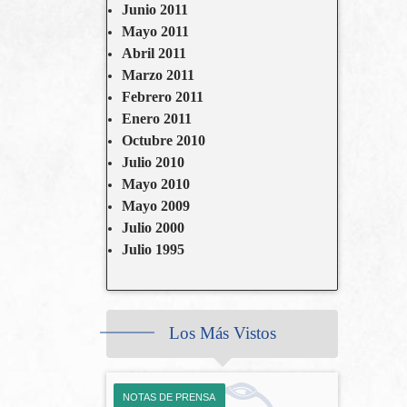
Junio 2011
Mayo 2011
Abril 2011
Marzo 2011
Febrero 2011
Enero 2011
Octubre 2010
Julio 2010
Mayo 2010
Mayo 2009
Julio 2000
Julio 1995
Los Más Vistos
NOTAS DE PRENSA