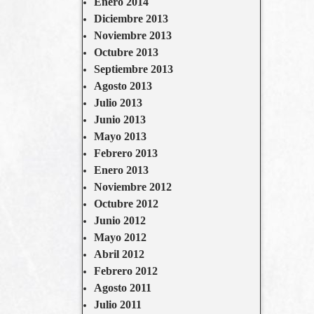
Enero 2014
Diciembre 2013
Noviembre 2013
Octubre 2013
Septiembre 2013
Agosto 2013
Julio 2013
Junio 2013
Mayo 2013
Febrero 2013
Enero 2013
Noviembre 2012
Octubre 2012
Junio 2012
Mayo 2012
Abril 2012
Febrero 2012
Agosto 2011
Julio 2011