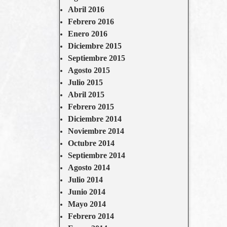
Abril 2016
Febrero 2016
Enero 2016
Diciembre 2015
Septiembre 2015
Agosto 2015
Julio 2015
Abril 2015
Febrero 2015
Diciembre 2014
Noviembre 2014
Octubre 2014
Septiembre 2014
Agosto 2014
Julio 2014
Junio 2014
Mayo 2014
Febrero 2014