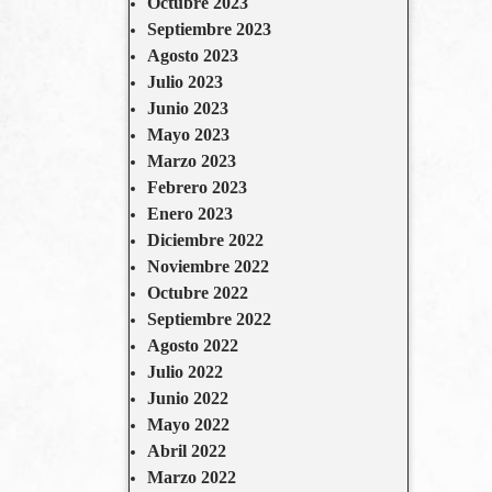
Octubre 2023
Septiembre 2023
Agosto 2023
Julio 2023
Junio 2023
Mayo 2023
Marzo 2023
Febrero 2023
Enero 2023
Diciembre 2022
Noviembre 2022
Octubre 2022
Septiembre 2022
Agosto 2022
Julio 2022
Junio 2022
Mayo 2022
Abril 2022
Marzo 2022