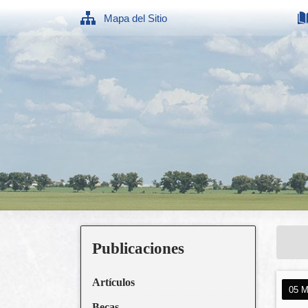
Mapa del Sitio
Publicaciones
Artículos
05 M
Becas