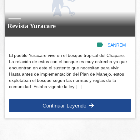
Revista Yuracare
SANREM
El pueblo Yuracare vive en el bosque tropical del Chapare.
La relación de estos con el bosque es muy estrecha ya que
encuentran en este el sustento que necesitan para vivir.
Hasta antes de implementación del Plan de Manejo, estos
explotaban el bosque segun las normas y reglas de la
comunidad. Estaba vigente la ley […]
Continuar Leyendo