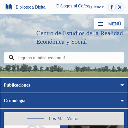
Diálogos al Café
Biblioteca Digital
Siguenos:
MENÚ
Centro de Estudios de la Realidad
Económica y Social
Publicaciones
Cronología
Los Más Vistos