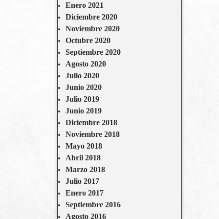
Enero 2021
Diciembre 2020
Noviembre 2020
Octubre 2020
Septiembre 2020
Agosto 2020
Julio 2020
Junio 2020
Julio 2019
Junio 2019
Diciembre 2018
Noviembre 2018
Mayo 2018
Abril 2018
Marzo 2018
Julio 2017
Enero 2017
Septiembre 2016
Agosto 2016