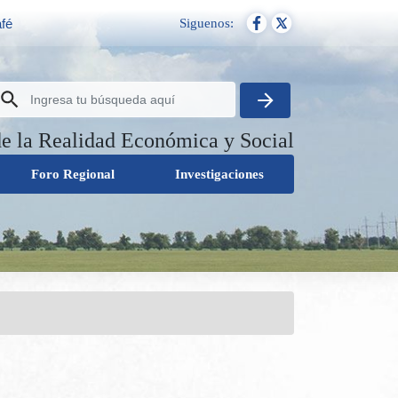
Siguenos:
afé
de la Realidad Económica y Social
Foro Regional
Investigaciones