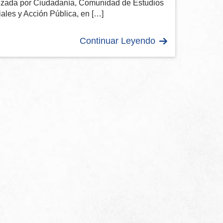
lizada por Ciudadanía, Comunidad de Estudios
ales y Acción Pública, en […]
Continuar Leyendo