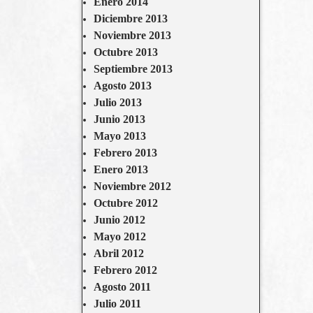
Enero 2014
Diciembre 2013
Noviembre 2013
Octubre 2013
Septiembre 2013
Agosto 2013
Julio 2013
Junio 2013
Mayo 2013
Febrero 2013
Enero 2013
Noviembre 2012
Octubre 2012
Junio 2012
Mayo 2012
Abril 2012
Febrero 2012
Agosto 2011
Julio 2011