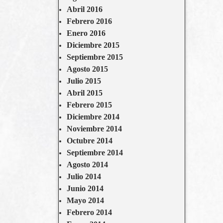
Abril 2016
Febrero 2016
Enero 2016
Diciembre 2015
Septiembre 2015
Agosto 2015
Julio 2015
Abril 2015
Febrero 2015
Diciembre 2014
Noviembre 2014
Octubre 2014
Septiembre 2014
Agosto 2014
Julio 2014
Junio 2014
Mayo 2014
Febrero 2014