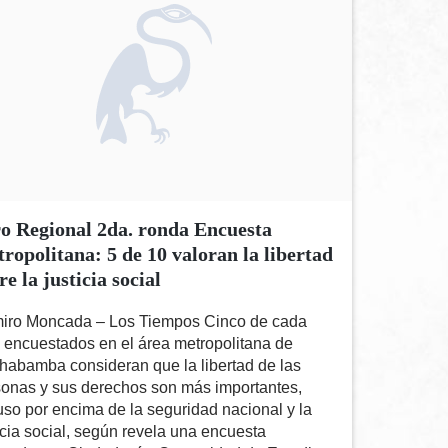
o Regional 2da. ronda Encuesta
ropolitana: 5 de 10 valoran la libertad
re la justicia social
iro Moncada – Los Tiempos Cinco de cada
 encuestados en el área metropolitana de
habamba consideran que la libertad de las
sonas y sus derechos son más importantes,
uso por encima de la seguridad nacional y la
icia social, según revela una encuesta