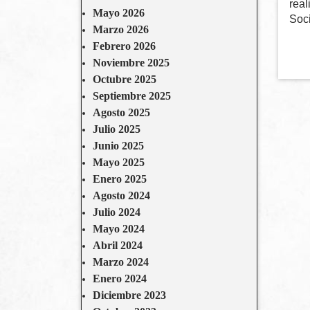
rea
Mayo 2026
Soci
Marzo 2026
Febrero 2026
Noviembre 2025
Octubre 2025
Septiembre 2025
Agosto 2025
Julio 2025
Junio 2025
Mayo 2025
Enero 2025
Agosto 2024
Julio 2024
Mayo 2024
Abril 2024
Marzo 2024
Enero 2024
Diciembre 2023