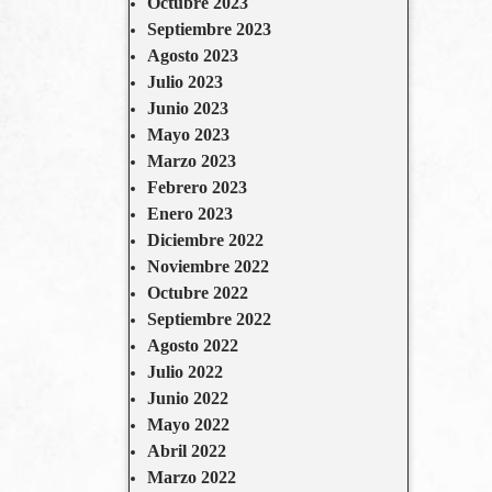
Octubre 2023
Septiembre 2023
Agosto 2023
Julio 2023
Junio 2023
Mayo 2023
Marzo 2023
Febrero 2023
Enero 2023
Diciembre 2022
Noviembre 2022
Octubre 2022
Septiembre 2022
Agosto 2022
Julio 2022
Junio 2022
Mayo 2022
Abril 2022
Marzo 2022