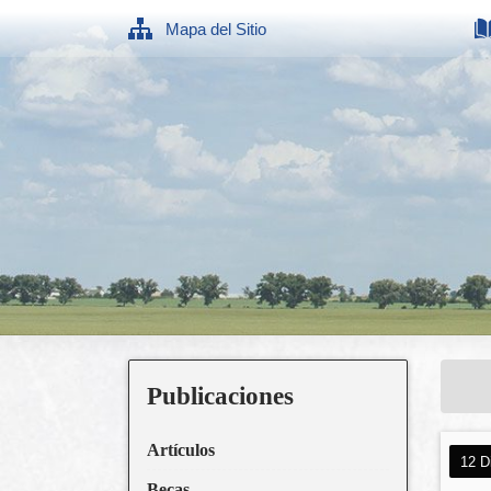
Mapa del Sitio
Publicaciones
Artículos
12 D
Becas