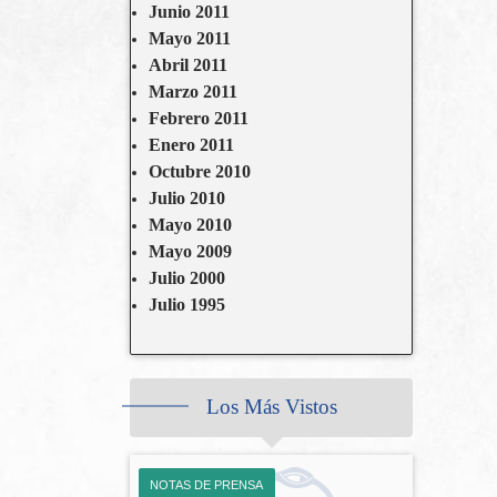
Junio 2011
Mayo 2011
Abril 2011
Marzo 2011
Febrero 2011
Enero 2011
Octubre 2010
Julio 2010
Mayo 2010
Mayo 2009
Julio 2000
Julio 1995
Los Más Vistos
NOTAS DE PRENSA