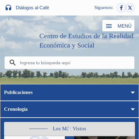
Diálogos al Café
Siguenos:
MENÚ
Centro de Estudios de la Realidad
Económica y Social
Publicaciones
Cronología
Los Más Vistos