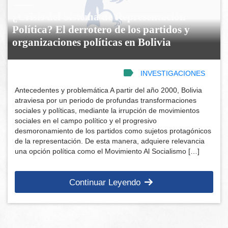
¿Crisis del Sistema de Representación
Política? El derrotero de los partidos y
organizaciones políticas en Bolivia
INVESTIGACIONES
Antecedentes y problemática A partir del año 2000, Bolivia
atraviesa por un periodo de profundas transformaciones
sociales y políticas, mediante la irrupción de movimientos
sociales en el campo político y el progresivo
desmoronamiento de los partidos como sujetos protagónicos
de la representación. De esta manera, adquiere relevancia
una opción política como el Movimiento Al Socialismo […]
Continuar Leyendo